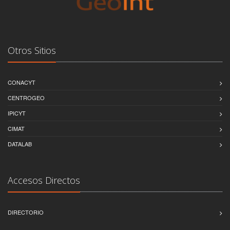
Otros Sitios
CONACYT
CENTROGEO
IPICYT
CIMAT
DATALAB
Accesos Directos
DIRECTORIO