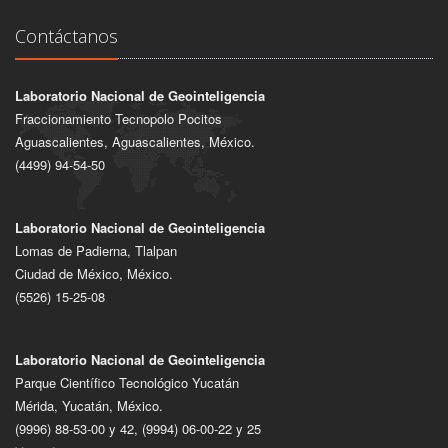
Contáctanos
Laboratorio Nacional de Geointeligencia
Fraccionamiento Tecnopolo Pocitos
Aguascalientes, Aguascalientes, México.
(4499) 94-54-50
Laboratorio Nacional de Geointeligencia
Lomas de Padierna, Tlalpan
Ciudad de México, México.
(5526) 15-25-08
Laboratorio Nacional de Geointeligencia
Parque Científico Tecnológico Yucatán
Mérida, Yucatán, México.
(9996) 88-53-00 y 42, (9994) 06-00-22 y 25