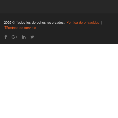
2026 © Todos los derechos reservados.
Política de privacidad
|
Términos de servicio