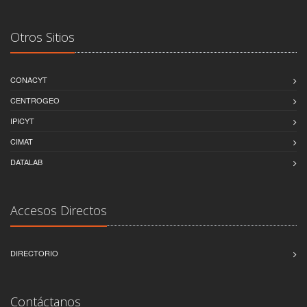
Otros Sitios
CONACYT
CENTROGEO
IPICYT
CIMAT
DATALAB
Accesos Directos
DIRECTORIO
Contáctanos