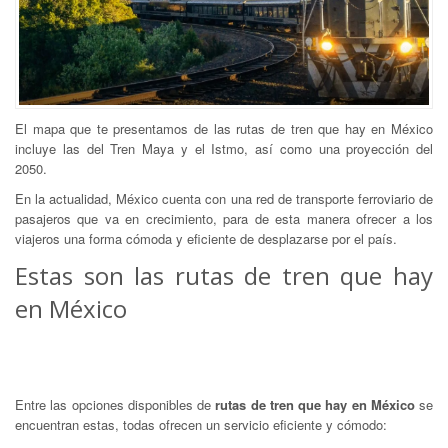
El mapa que te presentamos de las rutas de tren que hay en México
incluye las del Tren Maya y el Istmo, así como una proyección del
2050.
En la actualidad, México cuenta con una red de transporte ferroviario de
pasajeros que va en crecimiento, para de esta manera ofrecer a los
viajeros una forma cómoda y eficiente de desplazarse por el país.
Estas son las rutas de tren que hay
en México
Entre las opciones disponibles de
rutas de tren que hay en México
se
encuentran estas, todas ofrecen un servicio eficiente y cómodo: