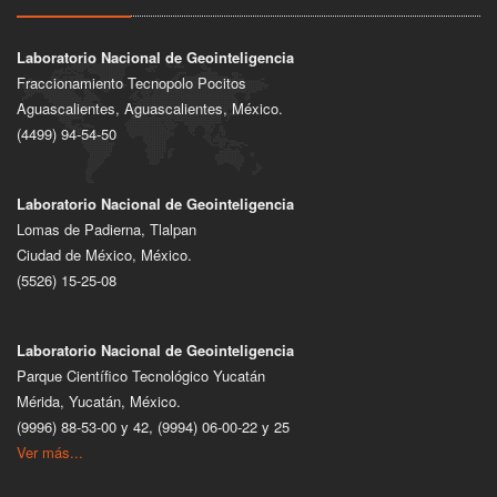
Laboratorio Nacional de Geointeligencia
Fraccionamiento Tecnopolo Pocitos
Aguascalientes, Aguascalientes, México.
(4499) 94-54-50
Laboratorio Nacional de Geointeligencia
Lomas de Padierna, Tlalpan
Ciudad de México, México.
(5526) 15-25-08
Laboratorio Nacional de Geointeligencia
Parque Científico Tecnológico Yucatán
Mérida, Yucatán, México.
(9996) 88-53-00 y 42, (9994) 06-00-22 y 25
Ver más...