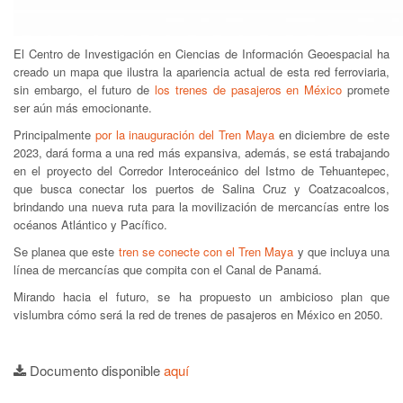
El Centro de Investigación en Ciencias de Información Geoespacial ha
creado un mapa que ilustra la apariencia actual de esta red ferroviaria,
sin embargo, el futuro de
los trenes de pasajeros en México
promete
ser aún más emocionante.
Principalmente
por la inauguración del Tren Maya
en diciembre de este
2023, dará forma a una red más expansiva, además, se está trabajando
en el proyecto del Corredor Interoceánico del Istmo de Tehuantepec,
que busca conectar los puertos de Salina Cruz y Coatzacoalcos,
brindando una nueva ruta para la movilización de mercancías entre los
océanos Atlántico y Pacífico.
Se planea que este
tren se conecte con el Tren Maya
y que incluya una
línea de mercancías que compita con el Canal de Panamá.
Mirando hacia el futuro, se ha propuesto un ambicioso plan que
vislumbra cómo será la red de trenes de pasajeros en México en 2050.
Documento disponible
aquí