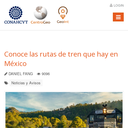
LOGIN
Menú
Conoce las rutas de tren que hay en
México
DANIEL FANG
9096
Noticias y Avisos