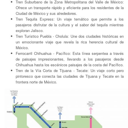
Tren Suburbano de la Zona Metropolitana del Valle de México:
Ofrece un transporte rápido y eficiente para los residentes de la
Ciudad de México y sus alrededores.
Tren Tequila Express: Un viaje temático que permite a los
pasajeros disfrutar de la cultura y el sabor del tequila mientras
exploran Jalisco.
Tren Turístico Puebla - Cholula: Une dos ciudades históricas en
un emocionante viaje que revela la rica herencia cultural de
México.
Ferrocarril Chihuahua - Pacífico: Esta línea serpentea a través
de paisajes impresionantes, llevando a los pasajeros desde
Chihuahua hasta los escénicos paisajes de la costa del Pacífico.
Tren de la Vía Corta de Tijuana - Tecate: Un viaje corto pero
pintoresco que conecta las ciudades de Tijuana y Tecate en la
frontera norte de México.