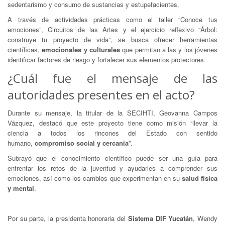
sedentarismo y consumo de sustancias y estupefacientes.
A través de actividades prácticas como el taller “Conoce tus
emociones”, Circuitos de las Artes y el ejercicio reflexivo “Árbol:
construye tu proyecto de vida”, se busca ofrecer herramientas
científicas,
emocionales y culturales
que permitan a las y los jóvenes
identificar factores de riesgo y fortalecer sus elementos protectores.
¿Cuál fue el mensaje de las
autoridades presentes en el acto?
Durante su mensaje, la titular de la SECIHTI, Geovanna Campos
Vázquez, destacó que este proyecto tiene como misión “llevar la
ciencia a todos los rincones del Estado con sentido
humano,
compromiso social y cercanía
”.
Subrayó que el conocimiento científico puede ser una guía para
enfrentar los retos de la juventud y ayudarles a comprender sus
emociones, así como los cambios que experimentan en su
salud física
y mental
.
Por su parte, la presidenta honoraria del
Sistema DIF Yucatán
, Wendy