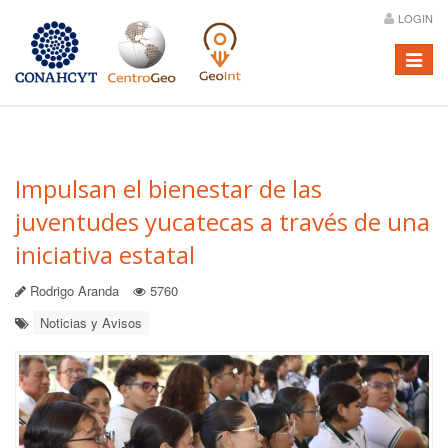
LOGIN
Menú
Impulsan el bienestar de las
juventudes yucatecas a través de una
iniciativa estatal
Rodrigo Aranda
5760
Noticias y Avisos