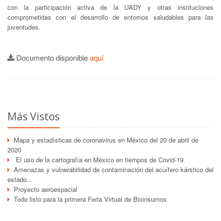
con la participación activa de la UADY y otras instituciones
comprometidas con el desarrollo de entornos saludables para las
juventudes.
Documento disponible
aquí
Más Vistos
Mapa y estadísticas de coronavirus en México del 20 de abril de
2020
El uso de la cartografía en México en tiempos de Covid-19
Amenazas y vulnerabilidad de contaminación del acuífero kárstico del
estado...
Proyecto aeroespacial
Todo listo para la primera Feria Virtual de Bioinsumos