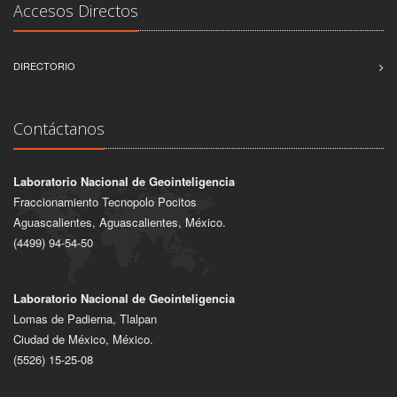
Accesos Directos
DIRECTORIO
Contáctanos
Laboratorio Nacional de Geointeligencia
Fraccionamiento Tecnopolo Pocitos
Aguascalientes, Aguascalientes, México.
(4499) 94-54-50
Laboratorio Nacional de Geointeligencia
Lomas de Padierna, Tlalpan
Ciudad de México, México.
(5526) 15-25-08