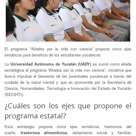
El programa "Aliados por la vida con ciencia” propone cinco ejes
temáticos para beneficio de los estudiantes yucatecos
La
Universidad Autónoma de Yucatán (UADY)
se sumó como aliada
estratégica al programa “Aliados por la vida con ciencia”, iniciativa que
busca impulsar el bienestar de las juventudes yucatecas a través del
cuidado de la salud mental y que es promovida por la Secretaría de
Ciencia, Humanidades, Tecnología e Innovación del Estado de Yucatán
(SECIHTI).
¿Cuáles son los ejes que propone el
programa estatal?
Esta estrategia propone cinco ejes temáticos: trastornos del
sueño,
trastornos alimenticios
, aislamiento social y familiar,