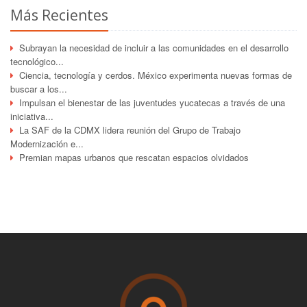
Más Recientes
Subrayan la necesidad de incluir a las comunidades en el desarrollo
tecnológico...
Ciencia, tecnología y cerdos. México experimenta nuevas formas de
buscar a los...
Impulsan el bienestar de las juventudes yucatecas a través de una
iniciativa...
La SAF de la CDMX lidera reunión del Grupo de Trabajo
Modernización e...
Premian mapas urbanos que rescatan espacios olvidados