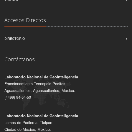
Accesos Directos
DIRECTORIO
Contáctanos
Laboratorio Nacional de Geointeligencia
Fraccionamiento Tecnopolo Pocitos
Aguascalientes, Aguascalientes, México.
(4499) 94-54-50
Laboratorio Nacional de Geointeligencia
Lomas de Padierna, Tlalpan
Ciudad de México, México.