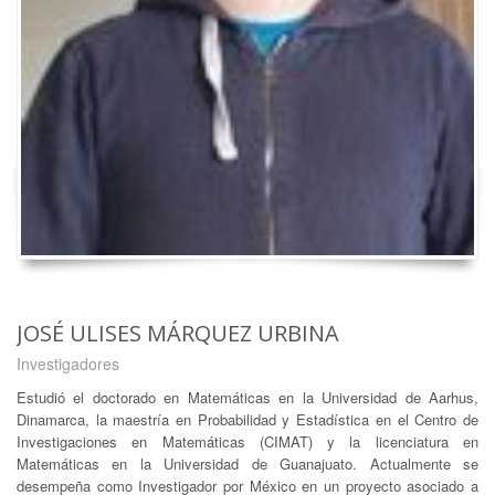
JOSÉ ULISES MÁRQUEZ URBINA
Investigadores
Estudió el doctorado en Matemáticas en la Universidad de Aarhus,
Dinamarca, la maestría en Probabilidad y Estadística en el Centro de
Investigaciones en Matemáticas (CIMAT) y la licenciatura en
Matemáticas en la Universidad de Guanajuato. Actualmente se
desempeña como Investigador por México en un proyecto asociado a