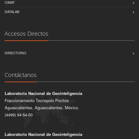
CIMAT
DATALAB
Accesos Directos
DIRECTORIO
Contáctanos
Laboratorio Nacional de Geointeligencia
Fraccionamiento Tecnopolo Pocitos
Aguascalientes, Aguascalientes, México.
(4499) 94-54-50
Laboratorio Nacional de Geointeligencia