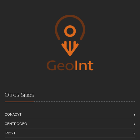
Otros Sitios
CONACYT
CENTROGEO
IPICYT