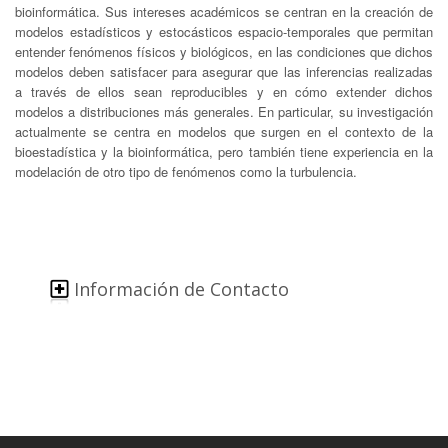
bioinformática. Sus intereses académicos se centran en la creación de
modelos estadísticos y estocásticos espacio-temporales que permitan
entender fenómenos físicos y biológicos, en las condiciones que dichos
modelos deben satisfacer para asegurar que las inferencias realizadas
a través de ellos sean reproducibles y en cómo extender dichos
modelos a distribuciones más generales. En particular, su investigación
actualmente se centra en modelos que surgen en el contexto de la
bioestadística y la bioinformática, pero también tiene experiencia en la
modelación de otro tipo de fenómenos como la turbulencia.
Información de Contacto