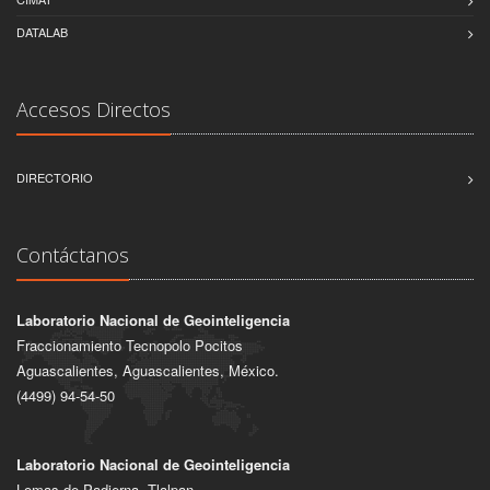
DATALAB
Accesos Directos
DIRECTORIO
Contáctanos
Laboratorio Nacional de Geointeligencia
Fraccionamiento Tecnopolo Pocitos
Aguascalientes, Aguascalientes, México.
(4499) 94-54-50
Laboratorio Nacional de Geointeligencia
Lomas de Padierna, Tlalpan