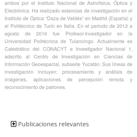
ambos por el Instituto Nacional de Astrofísica, Óptica y
Electrónica. Ha realizado estancias de investigación en el
Instituto de Óptica “Daza de Valdés” en Madrid (España) y
el Politécnico de Turín en Italia. En el periodo de 2012 a
agosto de 2016 fue Profesor-Investigador en la
Universidad Politécnica de Tulancingo. Actualmente es
Catedrático del CONACYT e Investigador Nacional 1,
adscrito al Centro de Investigación en Ciencias de
Información Geoespacial, subsede Yucatán. Sus líneas de
investigación incluyen: procesamiento y análisis de
imágenes, aplicaciones de percepción remota y
reconocimiento de patrones.
Publicaciones relevantes