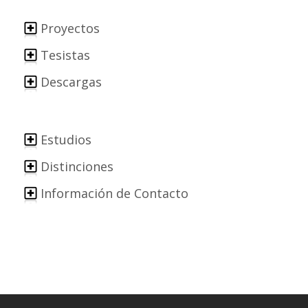
Proyectos
Tesistas
Descargas
Estudios
Distinciones
Información de Contacto