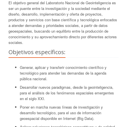
El objetivo general del Laboratorio Nacional de Geointeligencia es
ser un puente entre la investigación y la sociedad mediante el
diseño, desarrollo, implementación y oferta de proyectos,
productos y servicios con base científica y tecnológica enfocados
a atender demandas y prioridades sociales, a partir de datos
geoespaciales, buscando un equilibrio entre la producción de
conocimiento y su aprovechamiento directo por diferentes actores
sociales.
Objetivos específicos:
Generar, aplicar y transferir conocimiento científico y
tecnológico para atender las demandas de la agenda
pública nacional.
Desarrollar nuevos paradigmas, desde la geointeligencia,
para el análisis de los fenómenos espaciales emergentes
en el siglo XXI.
Poner en marcha nuevas líneas de investigación y
desarrollo tecnológico, para el uso de información
geoespacial disponible en Internet (Big Data).
Aplicar soluciones tecnológicas competitivas y de calidad