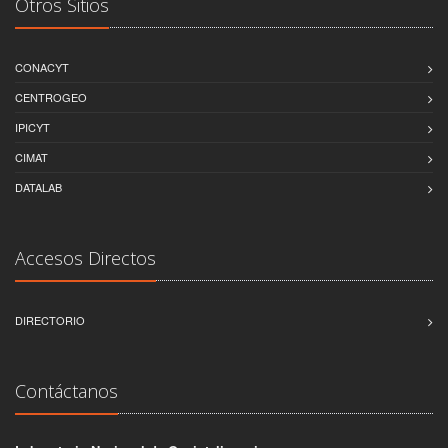
Otros Sitios
CONACYT
CENTROGEO
IPICYT
CIMAT
DATALAB
Accesos Directos
DIRECTORIO
Contáctanos