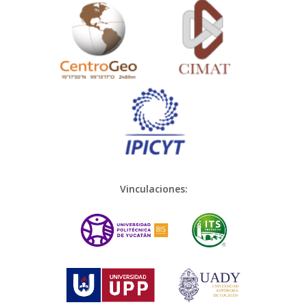
Vinculaciones: