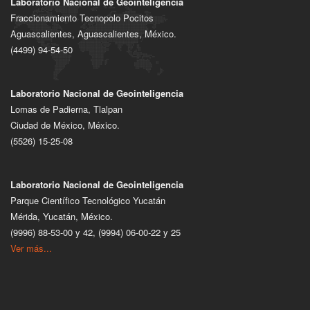
Laboratorio Nacional de Geointeligencia
Fraccionamiento Tecnopolo Pocitos
Aguascalientes, Aguascalientes, México.
(4499) 94-54-50
Laboratorio Nacional de Geointeligencia
Lomas de Padierna, Tlalpan
Ciudad de México, México.
(5526) 15-25-08
Laboratorio Nacional de Geointeligencia
Parque Científico Tecnológico Yucatán
Mérida, Yucatán, México.
(9996) 88-53-00 y 42, (9994) 06-00-22 y 25
Ver más...