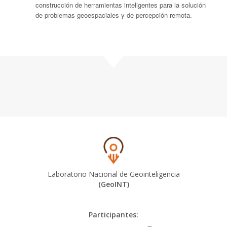
construcción de herramientas inteligentes para la solución
de problemas geoespaciales y de percepción remota.
Laboratorio Nacional de Geointeligencia
(GeoINT)
Participantes: