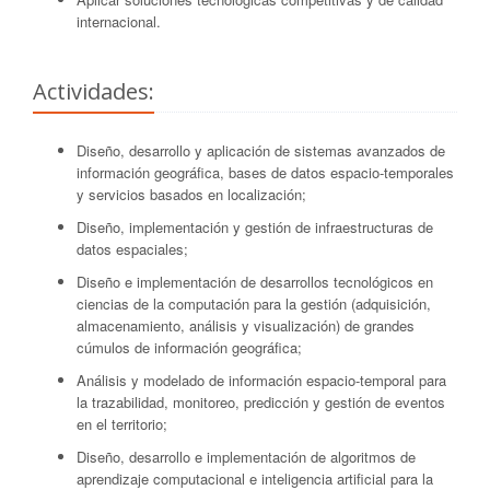
internacional.
Actividades:
Diseño, desarrollo y aplicación de sistemas avanzados de
información geográfica, bases de datos espacio-temporales
y servicios basados en localización;
Diseño, implementación y gestión de infraestructuras de
datos espaciales;
Diseño e implementación de desarrollos tecnológicos en
ciencias de la computación para la gestión (adquisición,
almacenamiento, análisis y visualización) de grandes
cúmulos de información geográfica;
Análisis y modelado de información espacio-temporal para
la trazabilidad, monitoreo, predicción y gestión de eventos
en el territorio;
Diseño, desarrollo e implementación de algoritmos de
aprendizaje computacional e inteligencia artificial para la