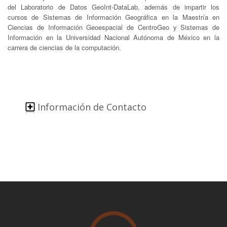
del Laboratorio de Datos GeoInt-DataLab, además de impartir los
cursos de Sistemas de Información Geográfica en la Maestría en
Ciencias de Información Geoespacial de CentroGeo y Sistemas de
Información en la Universidad Nacional Autónoma de México en la
carrera de ciencias de la computación.
Información de Contacto