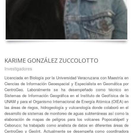
KARIME GONZÁLEZ ZUCCOLOTTO
Investigadores
Licenciada en Biología por la Universidad Veracruzana con Maestría en
Ciencias de Información Geoespacial y Especialista en Geomática por
CentroGeo. Laboralmente se ha desempeñado como técnico en
Sistemas de Información Geográfica en el Instituto de Geofísica de la
UNAM y para el Organismo Internacional de Energía Atómica (OIEA) en
las áreas de riegos, hidrogeología y vulcanología donde colaboró en el
desarrollo de sistemas de monitoreo de aguas subterráneas así como la
elaboración de mapas de peligros para los volcanes Popocatépetl y
Ceboruco; ha trabajado como analista de datos en diferentes áreas de
CentroGeo y GeoInt. Actualmente se desempeña como coordinadora