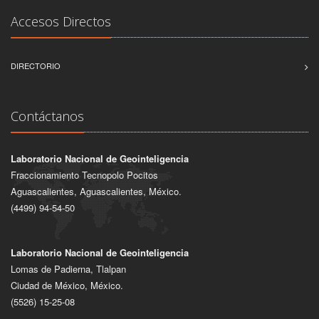
Accesos Directos
DIRECTORIO
Contáctanos
Laboratorio Nacional de Geointeligencia
Fraccionamiento Tecnopolo Pocitos
Aguascalientes, Aguascalientes, México.
(4499) 94-54-50
Laboratorio Nacional de Geointeligencia
Lomas de Padierna, Tlalpan
Ciudad de México, México.
(5526) 15-25-08