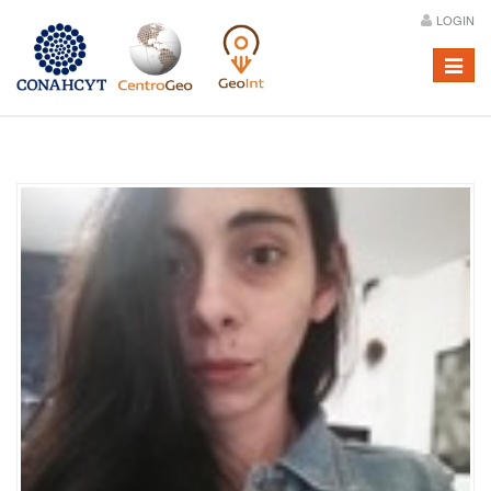
LOGIN
Menú