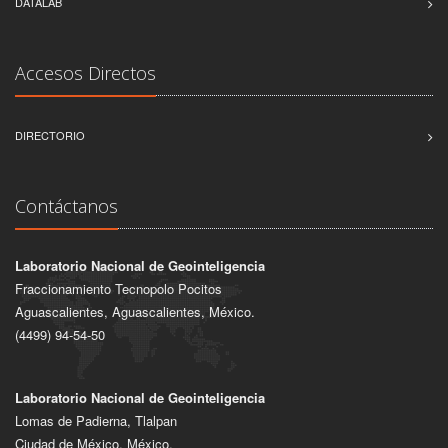
DATALAB
Accesos Directos
DIRECTORIO
Contáctanos
Laboratorio Nacional de Geointeligencia
Fraccionamiento Tecnopolo Pocitos
Aguascalientes, Aguascalientes, México.
(4499) 94-54-50
Laboratorio Nacional de Geointeligencia
Lomas de Padierna, Tlalpan
Ciudad de México, México.