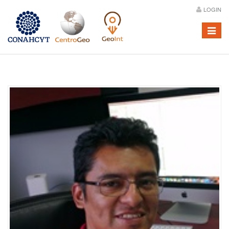
LOGIN
Menú