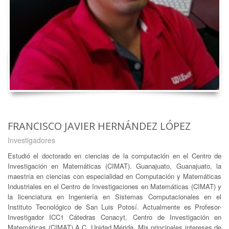
FRANCISCO JAVIER HERNÁNDEZ LÓPEZ
Investigadores
Estudió el doctorado en ciencias de la computación en el Centro de
Investigación en Matemáticas (CIMAT). Guanajuato, Guanajuato, la
maestría en ciencias con especialidad en Computación y Matemáticas
Industriales en el Centro de Investigaciones en Matemáticas (CIMAT) y
la licenciatura en Ingeniería en Sistemas Computacionales en el
Instituto Tecnológico de San Luis Potosí. Actualmente es Profesor-
Investigador ICC1 Cátedras Conacyt, Centro de Investigación en
Matemáticas (CIMAT) A.C. Unidad Mérida. Mis principales intereses de