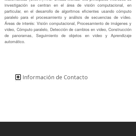
investigación se centran en el área de visión computacional, en
particular, en el desarrollo de algoritmos eficientes usando cómputo
paralelo para el procesamiento y análisis de secuencias de vídeo.
Áreas de interés: Visión computacional, Procesamiento de imágenes y
video, Cómputo paralelo, Detección de cambios en video, Construcción
de panoramas, Seguimiento de objetos en video y Aprendizaje
automático.
Información de Contacto