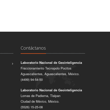
Contáctanos
Laboratorio Nacional de Geointeligencia
Fraccionamiento Tecnopolo Pocitos
Aguascalientes, Aguascalientes, México.
(4499) 94-54-50
Laboratorio Nacional de Geointeligencia
Lomas de Padierna, Tlalpan
Ciudad de México, México.
(5526) 15-25-08