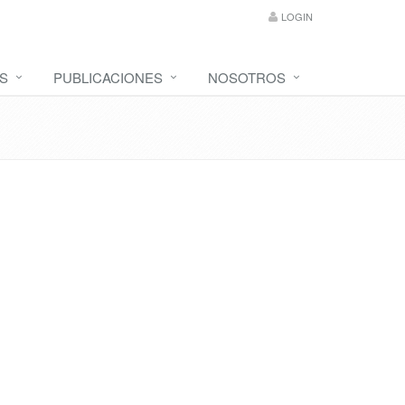
LOGIN
S
PUBLICACIONES
NOSOTROS