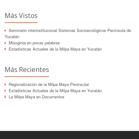
Más Vistos
Seminario interinstitucional Sistemas Socioecológicos Península de
Yucatán
Misoginia en pocas palabras
Estadísticas Actuales de la Milpa Maya en Yucatán
Más Recientes
Regionalización de la Milpa Maya Peninsular
Estadísticas Actuales de la Milpa Maya en Yucatán
La Milpa Maya en Documentos