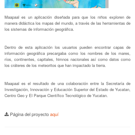
Maapaal es un aplicación diseñada para que los niños exploren de
manera didáctica los mapas del mundo, a través de las herramientas de
los sistemas de información geográfica.
Dentro de esta aplicación los usuarios pueden encontrar capas de
información geográfica precargaba como los nombres de los mares,
ríos, continentes, capitales, himnos nacionales así como datos como
los cráteres de los meteoritos que han impactado la tierra.
Maapaal es el resultado de una colaboración entre la Secretaría de
Investigación, Innovación y Educación Superior del Estado de Yucatan,
Centro Geo y El Parque Científico Tecnológico de Yucatan.
Página del proyecto
aquí