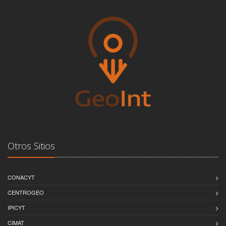
Otros Sitios
CONACYT
CENTROGEO
IPICYT
CIMAT