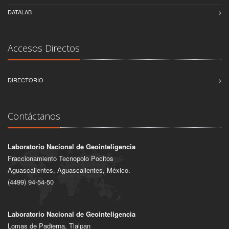
DATALAB
Accesos Directos
DIRECTORIO
Contáctanos
Laboratorio Nacional de Geointeligencia
Fraccionamiento Tecnopolo Pocitos
Aguascalientes, Aguascalientes, México.
(4499) 94-54-50
Laboratorio Nacional de Geointeligencia
Lomas de Padierna, Tlalpan