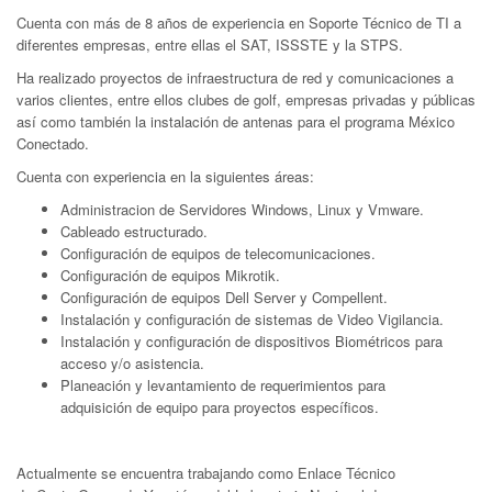
Cuenta con más de 8 años de experiencia en Soporte Técnico de TI a
diferentes empresas, entre ellas el SAT, ISSSTE y la STPS.
Ha realizado proyectos de infraestructura de red y comunicaciones a
varios clientes, entre ellos clubes de golf, empresas privadas y públicas
así como también la instalación de antenas para el programa México
Conectado.
Cuenta con experiencia en la siguientes áreas:
Administracion de Servidores Windows, Linux y Vmware.
Cableado estructurado.
Configuración de equipos de telecomunicaciones.
Configuración de equipos Mikrotik.
Configuración de equipos Dell Server y Compellent.
Instalación y configuración de sistemas de Video Vigilancia.
Instalación y configuración de dispositivos Biométricos para
acceso y/o asistencia.
Planeación y levantamiento de requerimientos para
adquisición de equipo para proyectos específicos.
Actualmente se encuentra trabajando como Enlace Técnico