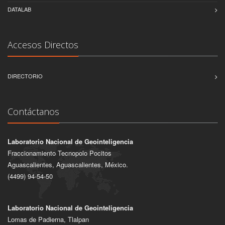
DATALAB
Accesos Directos
DIRECTORIO
Contáctanos
Laboratorio Nacional de Geointeligencia
Fraccionamiento Tecnopolo Pocitos
Aguascalientes, Aguascalientes, México.
(4499) 94-54-50
Laboratorio Nacional de Geointeligencia
Lomas de Padierna, Tlalpan