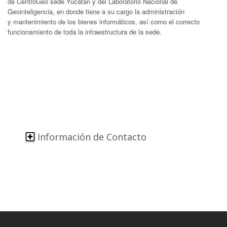
de CentroGeo sede Yucatán y del Laboratorio Nacional de
Geointeligencia, en donde tiene a su cargo la administración
y mantenimiento de los bienes informáticos, así como el correcto
funcionamiento de toda la infraestructura de la sede.
Información de Contacto