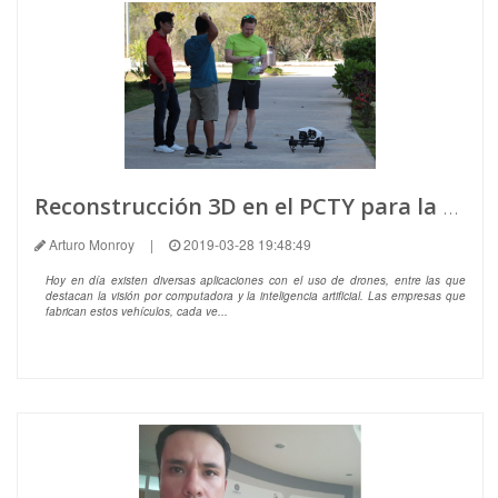
Reconstrucción 3D en el PCTY para la obtención de nubes de puntos
Arturo Monroy
|
2019-03-28 19:48:49
Hoy en día existen diversas aplicaciones con el uso de drones, entre las que
destacan la visión por computadora y la inteligencia artificial. Las empresas que
fabrican estos vehículos, cada ve...