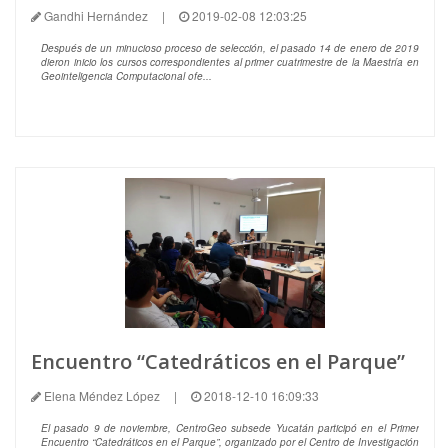
Gandhi Hernández
|
2019-02-08 12:03:25
Después de un minucioso proceso de selección, el pasado 14 de enero de 2019
dieron inicio los cursos correspondientes al primer cuatrimestre de la Maestría en
Geointeligencia Computacional ofe...
Encuentro “Catedráticos en el Parque”
Elena Méndez López
|
2018-12-10 16:09:33
El pasado 9 de noviembre, CentroGeo subsede Yucatán participó en el Primer
Encuentro “Catedráticos en el Parque”, organizado por el Centro de Investigación