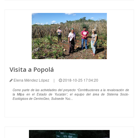
Visita a Popolá
Elena Méndez López
|
2018-10-25 17:04:20
Como parte de las actividades del proyecto “Contribuciones a la revaloración de
la Milpa en el Estado de Yucatán”, el equipo del área de Sistema Socio-
Ecológicos de CentroGeo, Subsede Yuc...