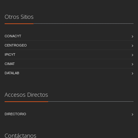
Otros Sitios
CONACYT
CENTROGEO
IPICYT
CIMAT
DATALAB
Accesos Directos
DIRECTORIO
Contáctanos