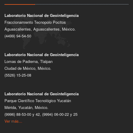
Laboratorio Nacional de Geointeligencia
Fraccionamiento Tecnopolo Pocitos
Aguascalientes, Aguascalientes, México.
(4499) 94-54-50
Laboratorio Nacional de Geointeligencia
Lomas de Padierna, Tlalpan
Ciudad de México, México.
(5526) 15-25-08
Laboratorio Nacional de Geointeligencia
Parque Científico Tecnológico Yucatán
Mérida, Yucatán, México.
(9996) 88-53-00 y 42, (9994) 06-00-22 y 25
Ver más...