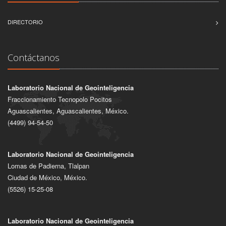
DIRECTORIO
Contáctanos
Laboratorio Nacional de Geointeligencia
Fraccionamiento Tecnopolo Pocitos
Aguascalientes, Aguascalientes, México.
(4499) 94-54-50
Laboratorio Nacional de Geointeligencia
Lomas de Padierna, Tlalpan
Ciudad de México, México.
(5526) 15-25-08
Laboratorio Nacional de Geointeligencia