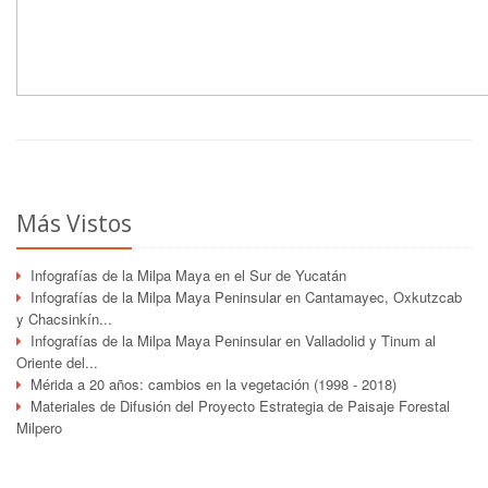
Más Vistos
Infografías de la Milpa Maya en el Sur de Yucatán
Infografías de la Milpa Maya Peninsular en Cantamayec, Oxkutzcab
y Chacsinkín...
Infografías de la Milpa Maya Peninsular en Valladolid y Tinum al
Oriente del...
Mérida a 20 años: cambios en la vegetación (1998 - 2018)
Materiales de Difusión del Proyecto Estrategia de Paisaje Forestal
Milpero