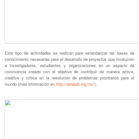
Este tipo de actividades se realizan para estandarizar las bases de
conocimiento necesarias para el desarrollo de proyectos que involucren
a investigadores, estudiantes y organizaciones en un espacio de
convivencia creado con el objetivo de contribuir de manera activa,
creativa y crítica en la resolución de problemas prioritarios para el
mundo (más información en
http://datalab.org.mx/
).