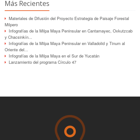
Más Recientes
Materiales de Difusión del Proyecto Estrategia de Paisaje Forestal
Milpero
Infografías de la Milpa Maya Peninsular en Cantamayec, Oxkutzcab
y Chacsinkín...
Infografías de la Milpa Maya Peninsular en Valladolid y Tinum al
Oriente del...
Infografías de la Milpa Maya en el Sur de Yucatán
Lanzamiento del programa Círculo 47