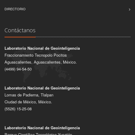
DIRECTORIO
Contáctanos
Laboratorio Nacional de Geointeligencia
Fraccionamiento Tecnopolo Pocitos
Aguascalientes, Aguascalientes, México.
(4499) 94-54-50
Laboratorio Nacional de Geointeligencia
Lomas de Padierna, Tlalpan
Ciudad de México, México.
(5526) 15-25-08
Laboratorio Nacional de Geointeligencia
Parque Científico Tecnológico Yucatán