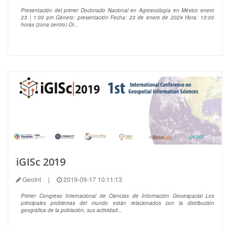
Presentación del primer Doctorado Nacional en Agroecología en México enero
23 | 1:00 pm Género: presentación Fecha: 23 de enero de 2024 Hora: 13:00
horas (zona centro) Or...
iGISc 2019
GeoInt
|
2019-09-17 10:11:13
Primer Congreso Internacional de Ciencias de Información Geoespacial Los
principales problemas del mundo están relacionados con la distribución
geográfica de la población, sus actividad...