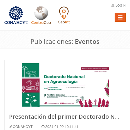
LOGIN
Menú
Publicaciones:
Eventos
Presentación del primer Doctorado Nacional en Agroecología en México
CONAHCYT
|
2024-01-22 10:11:41