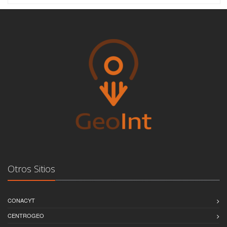
Otros Sitios
CONACYT
CENTROGEO