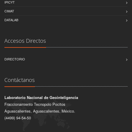
IPICYT
CIMAT
DATALAB
Accesos Directos
DIRECTORIO
Contáctanos
Laboratorio Nacional de Geointeligencia
Fraccionamiento Tecnopolo Pocitos
Aguascalientes, Aguascalientes, México.
(4499) 94-54-50