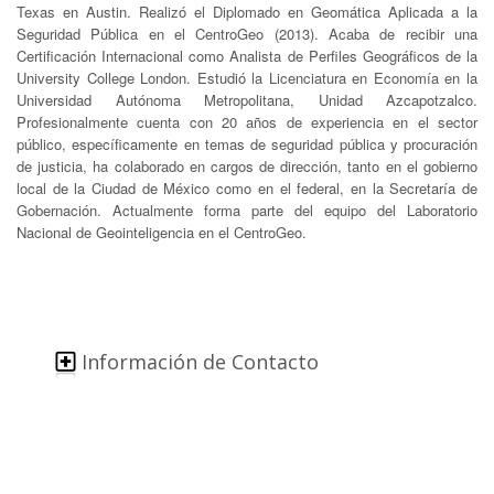
Texas en Austin. Realizó el Diplomado en Geomática Aplicada a la
Seguridad Pública en el CentroGeo (2013). Acaba de recibir una
Certificación Internacional como Analista de Perfiles Geográficos de la
University College London. Estudió la Licenciatura en Economía en la
Universidad Autónoma Metropolitana, Unidad Azcapotzalco.
Profesionalmente cuenta con 20 años de experiencia en el sector
público, específicamente en temas de seguridad pública y procuración
de justicia, ha colaborado en cargos de dirección, tanto en el gobierno
local de la Ciudad de México como en el federal, en la Secretaría de
Gobernación. Actualmente forma parte del equipo del Laboratorio
Nacional de Geointeligencia en el CentroGeo.
Información de Contacto