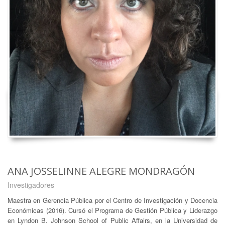
ANA JOSSELINNE ALEGRE MONDRAGÓN
Investigadores
Maestra en Gerencia Pública por el Centro de Investigación y Docencia
Económicas (2016). Cursó el Programa de Gestión Pública y Liderazgo
en Lyndon B. Johnson School of Public Affairs, en la Universidad de