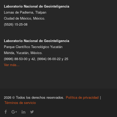
Laboratorio Nacional de Geointeligencia
Lomas de Padierna, Tlalpan
Ciudad de México, México.
(5526) 15-25-08
Laboratorio Nacional de Geointeligencia
Parque Científico Tecnológico Yucatán
Mérida, Yucatán, México.
(9996) 88-53-00 y 42, (9994) 06-00-22 y 25
Ver más...
2026 © Todos los derechos reservados.
Política de privacidad
|
Términos de servicio