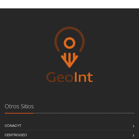
Otros Sitios
CONACYT
CENTROGEO