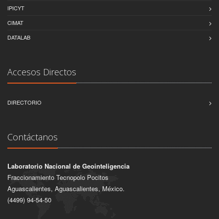
IPICYT
CIMAT
DATALAB
Accesos Directos
DIRECTORIO
Contáctanos
Laboratorio Nacional de Geointeligencia
Fraccionamiento Tecnopolo Pocitos
Aguascalientes, Aguascalientes, México.
(4499) 94-54-50