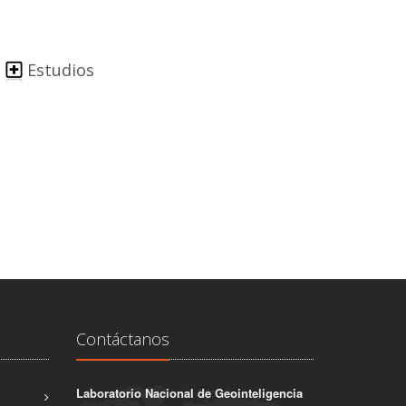
Estudios
Contáctanos
Laboratorio Nacional de Geointeligencia