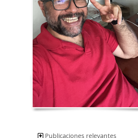
Publicaciones relevantes