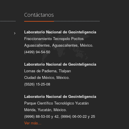
Contáctanos
Laboratorio Nacional de Geointeligencia
Fraccionamiento Tecnopolo Pocitos
Aguascalientes, Aguascalientes, México.
(4499) 94-54-50
Laboratorio Nacional de Geointeligencia
Lomas de Padierna, Tlalpan
Ciudad de México, México.
(5526) 15-25-08
Laboratorio Nacional de Geointeligencia
Parque Científico Tecnológico Yucatán
Mérida, Yucatán, México.
(9996) 88-53-00 y 42, (9994) 06-00-22 y 25
Ver más...