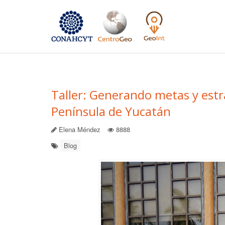
Taller: Generando metas y estra
Península de Yucatán
Elena Méndez
8888
Blog