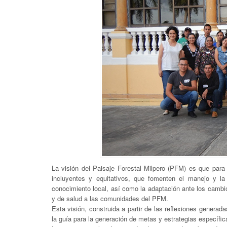
La visión del Paisaje Forestal Milpero (PFM) es que para
incluyentes y equitativos, que fomenten el manejo y la
conocimiento local, así como la adaptación ante los cambi
y de salud a las comunidades del PFM.
Esta visión, construida a partir de las reflexiones generada
la guía para la generación de metas y estrategias específi