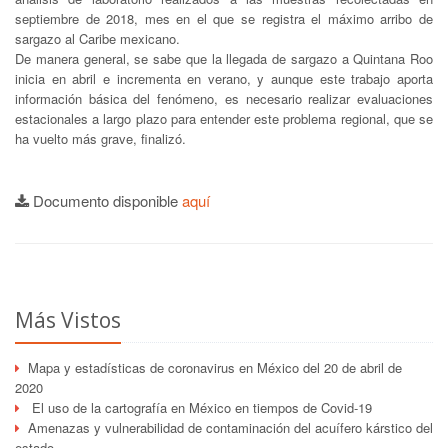
septiembre de 2018, mes en el que se registra el máximo arribo de
sargazo al Caribe mexicano.
De manera general, se sabe que la llegada de sargazo a Quintana Roo
inicia en abril e incrementa en verano, y aunque este trabajo aporta
información básica del fenómeno, es necesario realizar evaluaciones
estacionales a largo plazo para entender este problema regional, que se
ha vuelto más grave, finalizó.
Documento disponible
aquí
Más Vistos
Mapa y estadísticas de coronavirus en México del 20 de abril de
2020
El uso de la cartografía en México en tiempos de Covid-19
Amenazas y vulnerabilidad de contaminación del acuífero kárstico del
estado...