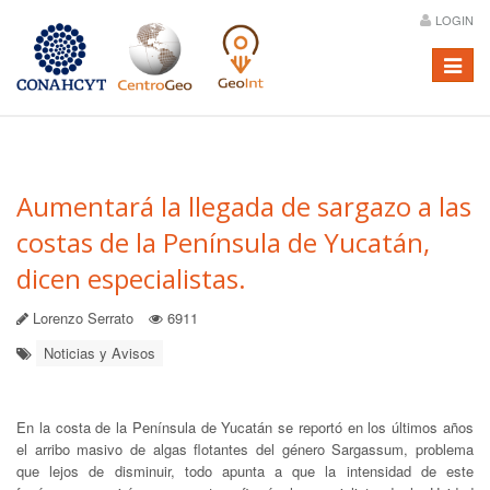
LOGIN
Menú
Aumentará la llegada de sargazo a las
costas de la Península de Yucatán,
dicen especialistas.
Lorenzo Serrato
6911
Noticias y Avisos
En la costa de la Península de Yucatán se reportó en los últimos años
el arribo masivo de algas flotantes del género Sargassum, problema
que lejos de disminuir, todo apunta a que la intensidad de este