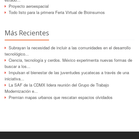
Proyecto aeroespacial
Todo listo para la primera Feria Virtual de Bioinsumos
Más Recientes
Subrayan la necesidad de incluir a las comunidades en el desarrollo
tecnológico...
Ciencia, tecnología y cerdos. México experimenta nuevas formas de
buscar a los...
Impulsan el bienestar de las juventudes yucatecas a través de una
iniciativa...
La SAF de la CDMX lidera reunión del Grupo de Trabajo
Modernización e...
Premian mapas urbanos que rescatan espacios olvidados