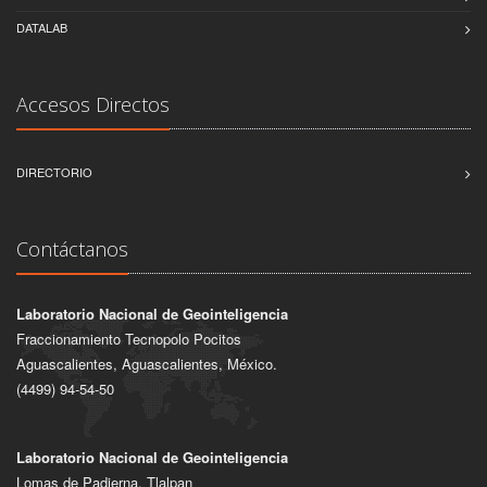
DATALAB
Accesos Directos
DIRECTORIO
Contáctanos
Laboratorio Nacional de Geointeligencia
Fraccionamiento Tecnopolo Pocitos
Aguascalientes, Aguascalientes, México.
(4499) 94-54-50
Laboratorio Nacional de Geointeligencia
Lomas de Padierna, Tlalpan