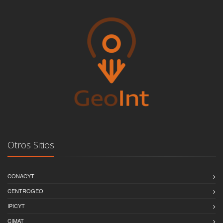
Otros Sitios
CONACYT
CENTROGEO
IPICYT
CIMAT