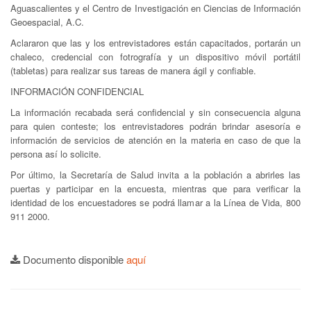
Aguascalientes y el Centro de Investigación en Ciencias de Información
Geoespacial, A.C.
Aclararon que las y los entrevistadores están capacitados, portarán un
chaleco, credencial con fotrografía y un dispositivo móvil portátil
(tabletas) para realizar sus tareas de manera ágil y confiable.
INFORMACIÓN CONFIDENCIAL
La información recabada será confidencial y sin consecuencia alguna
para quien conteste; los entrevistadores podrán brindar asesoría e
información de servicios de atención en la materia en caso de que la
persona así lo solicite.
Por último, la Secretaría de Salud invita a la población a abrirles las
puertas y participar en la encuesta, mientras que para verificar la
identidad de los encuestadores se podrá llamar a la Línea de Vida, 800
911 2000.
Documento disponible
aquí