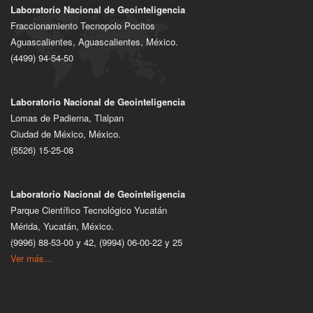
Laboratorio Nacional de Geointeligencia
Fraccionamiento Tecnopolo Pocitos
Aguascalientes, Aguascalientes, México.
(4499) 94-54-50
Laboratorio Nacional de Geointeligencia
Lomas de Padierna, Tlalpan
Ciudad de México, México.
(5526) 15-25-08
Laboratorio Nacional de Geointeligencia
Parque Científico Tecnológico Yucatán
Mérida, Yucatán, México.
(9996) 88-53-00 y 42, (9994) 06-00-22 y 25
Ver más...