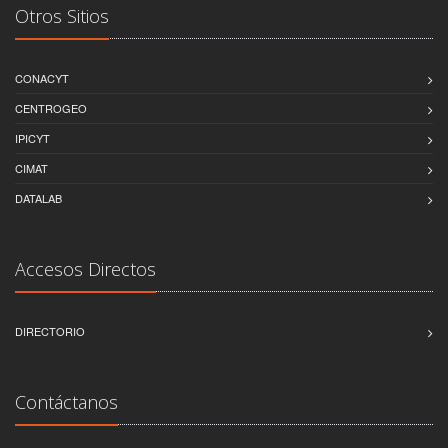
Otros Sitios
CONACYT
CENTROGEO
IPICYT
CIMAT
DATALAB
Accesos Directos
DIRECTORIO
Contáctanos