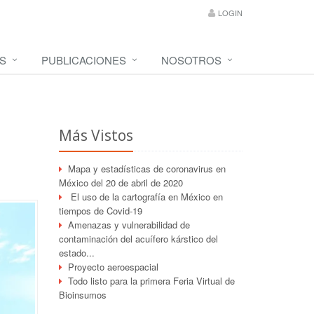
LOGIN
S
PUBLICACIONES
NOSOTROS
Más Vistos
Mapa y estadísticas de coronavirus en
México del 20 de abril de 2020
El uso de la cartografía en México en
tiempos de Covid-19
Amenazas y vulnerabilidad de
contaminación del acuífero kárstico del
estado...
Proyecto aeroespacial
Todo listo para la primera Feria Virtual de
Bioinsumos