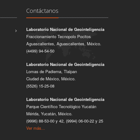
Contáctanos
Laboratorio Nacional de Geointeligencia
Fraccionamiento Tecnopolo Pocitos
Aguascalientes, Aguascalientes, México.
(4499) 94-54-50
Laboratorio Nacional de Geointeligencia
Lomas de Padierna, Tlalpan
Ciudad de México, México.
(5526) 15-25-08
Laboratorio Nacional de Geointeligencia
Parque Científico Tecnológico Yucatán
Mérida, Yucatán, México.
(9996) 88-53-00 y 42, (9994) 06-00-22 y 25
Ver más...