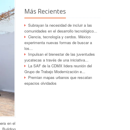
Más Recientes
Subrayan la necesidad de incluir a las
comunidades en el desarrollo tecnológico...
Ciencia, tecnología y cerdos. México
experimenta nuevas formas de buscar a
los...
Impulsan el bienestar de las juventudes
yucatecas a través de una iniciativa...
La SAF de la CDMX lidera reunión del
Grupo de Trabajo Modernización e...
Premian mapas urbanos que rescatan
espacios olvidados
era en el
 Building