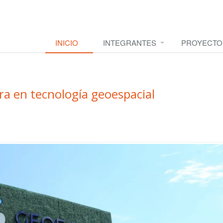
INICIO
INTEGRANTES
PROYECTO
a en tecnología geoespacial