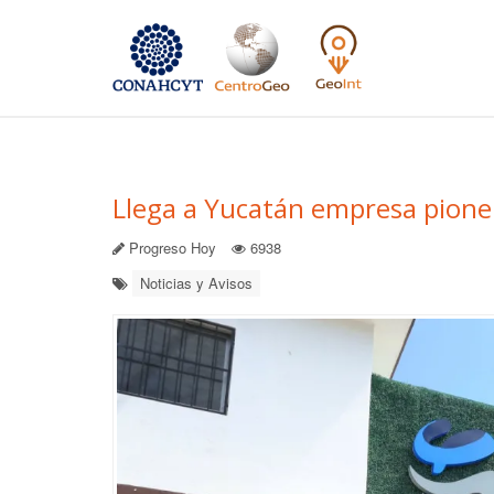
Llega a Yucatán empresa pioner
Progreso Hoy
6938
Noticias y Avisos