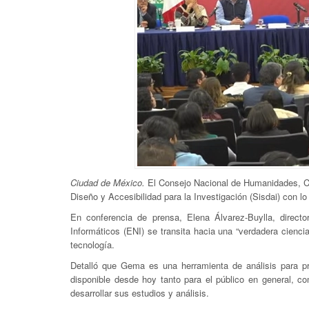
Ciudad de México.
El Consejo Nacional de Humanidades, Ci
Diseño y Accesibilidad para la Investigación (Sisdai) con lo
En conferencia de prensa, Elena Álvarez-Buylla, directo
Informáticos (ENI) se transita hacia una “verdadera cienci
tecnología.
Detalló que Gema es una herramienta de análisis para pr
disponible desde hoy tanto para el público en general, co
desarrollar sus estudios y análisis.