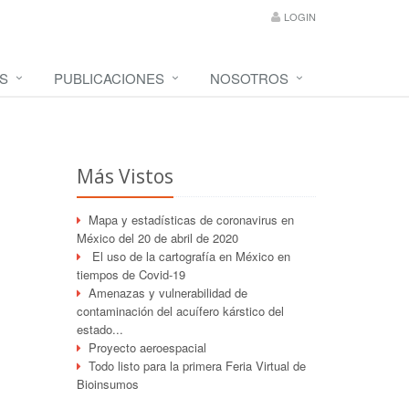
LOGIN
S
PUBLICACIONES
NOSOTROS
Más Vistos
Mapa y estadísticas de coronavirus en
México del 20 de abril de 2020
El uso de la cartografía en México en
tiempos de Covid-19
Amenazas y vulnerabilidad de
contaminación del acuífero kárstico del
estado...
Proyecto aeroespacial
Todo listo para la primera Feria Virtual de
Bioinsumos