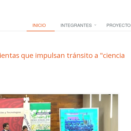
INICIO
INTEGRANTES
PROYECTO
entas que impulsan tránsito a "ciencia