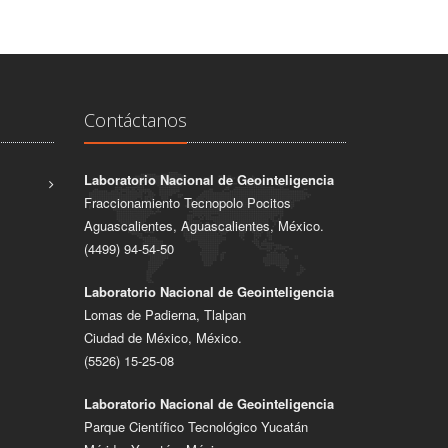
Contáctanos
Laboratorio Nacional de Geointeligencia
Fraccionamiento Tecnopolo Pocitos
Aguascalientes, Aguascalientes, México.
(4499) 94-54-50
Laboratorio Nacional de Geointeligencia
Lomas de Padierna, Tlalpan
Ciudad de México, México.
(5526) 15-25-08
Laboratorio Nacional de Geointeligencia
Parque Científico Tecnológico Yucatán