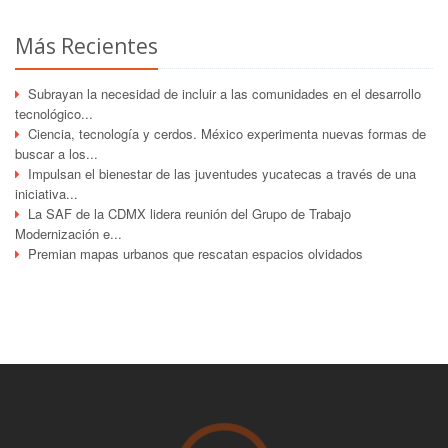
Más Recientes
Subrayan la necesidad de incluir a las comunidades en el desarrollo
tecnológico...
Ciencia, tecnología y cerdos. México experimenta nuevas formas de
buscar a los...
Impulsan el bienestar de las juventudes yucatecas a través de una
iniciativa...
La SAF de la CDMX lidera reunión del Grupo de Trabajo
Modernización e...
Premian mapas urbanos que rescatan espacios olvidados