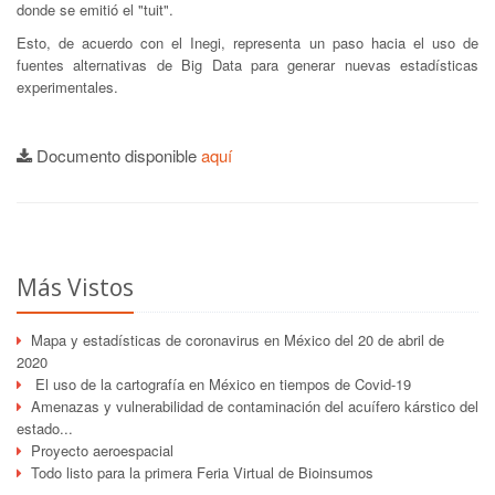
donde se emitió el "tuit".
Esto, de acuerdo con el Inegi, representa un paso hacia el uso de
fuentes alternativas de Big Data para generar nuevas estadísticas
experimentales.
Documento disponible
aquí
Más Vistos
Mapa y estadísticas de coronavirus en México del 20 de abril de
2020
El uso de la cartografía en México en tiempos de Covid-19
Amenazas y vulnerabilidad de contaminación del acuífero kárstico del
estado...
Proyecto aeroespacial
Todo listo para la primera Feria Virtual de Bioinsumos