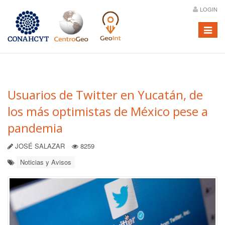
LOGIN
Menú
Usuarios de Twitter en Yucatán, de
los más optimistas de México pese a
pandemia
JOSÉ SALAZAR
8259
Noticias y Avisos