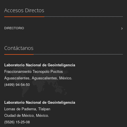
Accesos Directos
DIRECTORIO
Contáctanos
Laboratorio Nacional de Geointeligencia
Fraccionamiento Tecnopolo Pocitos
Aguascalientes, Aguascalientes, México.
(4499) 94-54-50
Laboratorio Nacional de Geointeligencia
Lomas de Padierna, Tlalpan
Ciudad de México, México.
(5526) 15-25-08