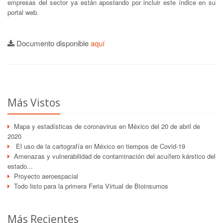
empresas del sector ya están apostando por incluir este índice en su
portal web.
Documento disponible
aquí
Más Vistos
Mapa y estadísticas de coronavirus en México del 20 de abril de
2020
El uso de la cartografía en México en tiempos de Covid-19
Amenazas y vulnerabilidad de contaminación del acuífero kárstico del
estado...
Proyecto aeroespacial
Todo listo para la primera Feria Virtual de Bioinsumos
Más Recientes