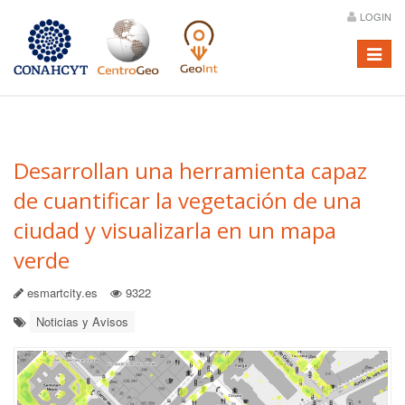
LOGIN
Menú
Desarrollan una herramienta capaz
de cuantificar la vegetación de una
ciudad y visualizarla en un mapa
verde
esmartcity.es
9322
Noticias y Avisos