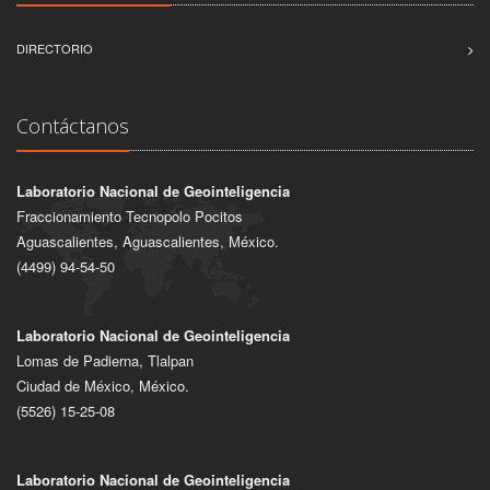
DIRECTORIO
Contáctanos
Laboratorio Nacional de Geointeligencia
Fraccionamiento Tecnopolo Pocitos
Aguascalientes, Aguascalientes, México.
(4499) 94-54-50
Laboratorio Nacional de Geointeligencia
Lomas de Padierna, Tlalpan
Ciudad de México, México.
(5526) 15-25-08
Laboratorio Nacional de Geointeligencia