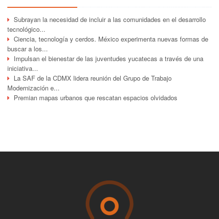
Subrayan la necesidad de incluir a las comunidades en el desarrollo
tecnológico...
Ciencia, tecnología y cerdos. México experimenta nuevas formas de
buscar a los...
Impulsan el bienestar de las juventudes yucatecas a través de una
iniciativa...
La SAF de la CDMX lidera reunión del Grupo de Trabajo
Modernización e...
Premian mapas urbanos que rescatan espacios olvidados