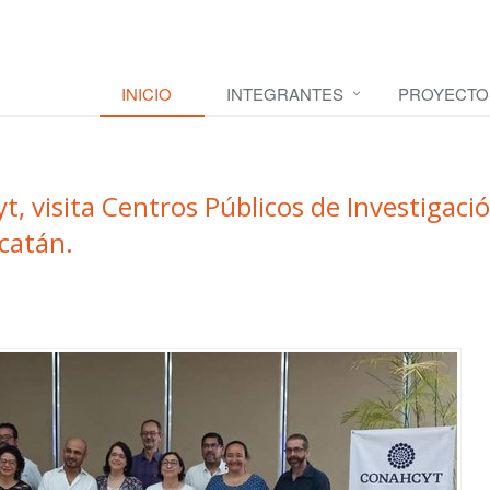
INICIO
INTEGRANTES
PROYECTO
, visita Centros Públicos de Investigaci
ucatán.