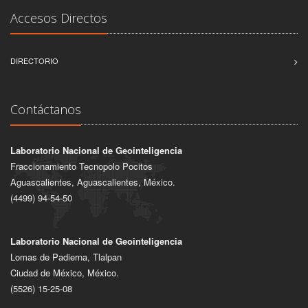
Accesos Directos
DIRECTORIO
Contáctanos
Laboratorio Nacional de Geointeligencia
Fraccionamiento Tecnopolo Pocitos
Aguascalientes, Aguascalientes, México.
(4499) 94-54-50
Laboratorio Nacional de Geointeligencia
Lomas de Padierna, Tlalpan
Ciudad de México, México.
(5526) 15-25-08