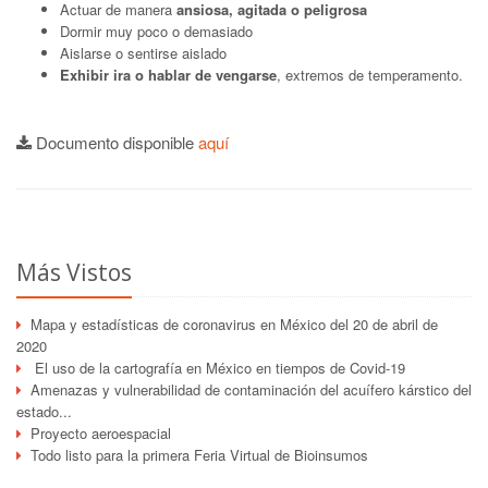
Actuar de manera
ansiosa, agitada o peligrosa
Dormir muy poco o demasiado
Aislarse o sentirse aislado
Exhibir ira o hablar de vengarse
, extremos de temperamento.
Documento disponible
aquí
Más Vistos
Mapa y estadísticas de coronavirus en México del 20 de abril de
2020
El uso de la cartografía en México en tiempos de Covid-19
Amenazas y vulnerabilidad de contaminación del acuífero kárstico del
estado...
Proyecto aeroespacial
Todo listo para la primera Feria Virtual de Bioinsumos