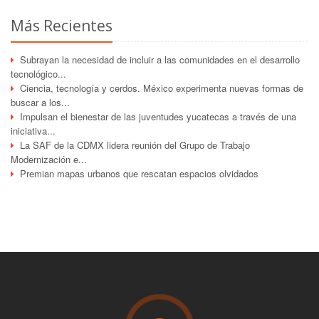
Más Recientes
Subrayan la necesidad de incluir a las comunidades en el desarrollo
tecnológico...
Ciencia, tecnología y cerdos. México experimenta nuevas formas de
buscar a los...
Impulsan el bienestar de las juventudes yucatecas a través de una
iniciativa...
La SAF de la CDMX lidera reunión del Grupo de Trabajo
Modernización e...
Premian mapas urbanos que rescatan espacios olvidados