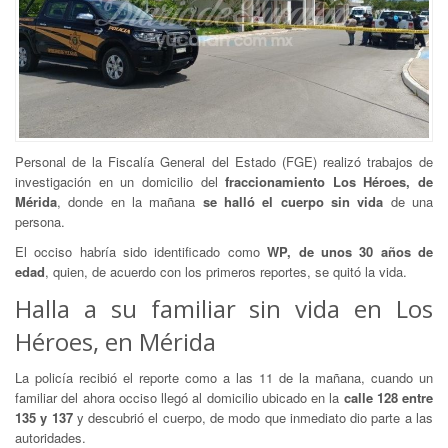
Personal de la Fiscalía General del Estado (FGE) realizó trabajos de
investigación en un domicilio del
fraccionamiento Los Héroes, de
Mérida
, donde en la mañana
se halló el cuerpo sin vida
de una
persona.
El occiso habría sido identificado como
WP, de unos 30 años de
edad
, quien, de acuerdo con los primeros reportes, se quitó la vida.
Halla a su familiar sin vida en Los
Héroes, en Mérida
La policía recibió el reporte como a las 11 de la mañana, cuando un
familiar del ahora occiso llegó al domicilio ubicado en la
calle 128 entre
135 y 137
y descubrió el cuerpo, de modo que inmediato dio parte a las
autoridades.