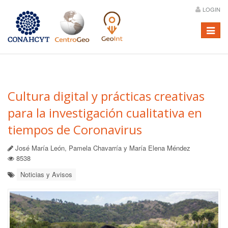
LOGIN
Menú
Cultura digital y prácticas creativas
para la investigación cualitativa en
tiempos de Coronavirus
José María León, Pamela Chavarría y María Elena Méndez
8538
Noticias y Avisos