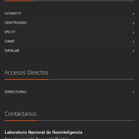
CONACYT
CENTROGEO
IPICYT
CIMAT
DATALAB
Accesos Directos
DIRECTORIO
Contáctanos
Laboratorio Nacional de Geointeligencia