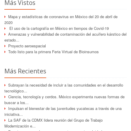
Más Vistos
Mapa y estadísticas de coronavirus en México del 20 de abril de
2020
El uso de la cartografía en México en tiempos de Covid-19
Amenazas y vulnerabilidad de contaminación del acuífero kárstico del
estado...
Proyecto aeroespacial
Todo listo para la primera Feria Virtual de Bioinsumos
Más Recientes
Subrayan la necesidad de incluir a las comunidades en el desarrollo
tecnológico...
Ciencia, tecnología y cerdos. México experimenta nuevas formas de
buscar a los...
Impulsan el bienestar de las juventudes yucatecas a través de una
iniciativa...
La SAF de la CDMX lidera reunión del Grupo de Trabajo
Modernización e...