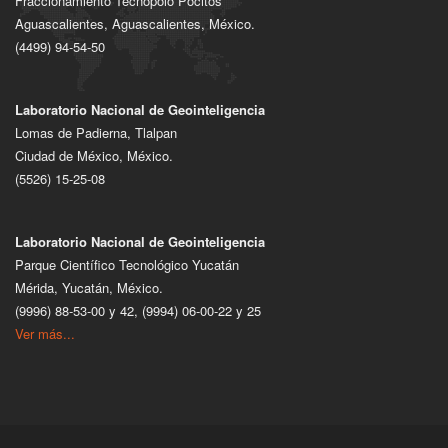
Fraccionamiento Tecnopolo Pocitos
Aguascalientes, Aguascalientes, México.
(4499) 94-54-50
Laboratorio Nacional de Geointeligencia
Lomas de Padierna, Tlalpan
Ciudad de México, México.
(5526) 15-25-08
Laboratorio Nacional de Geointeligencia
Parque Científico Tecnológico Yucatán
Mérida, Yucatán, México.
(9996) 88-53-00 y 42, (9994) 06-00-22 y 25
Ver más...