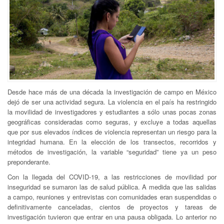
Desde hace más de una década la investigación de campo en México
dejó de ser una actividad segura. La violencia en el país ha restringido
la movilidad de investigadores y estudiantes a sólo unas pocas zonas
geográficas consideradas como seguras, y excluye a todas aquellas
que por sus elevados índices de violencia representan un riesgo para la
integridad humana. En la elección de los transectos, recorridos y
métodos de investigación, la variable “seguridad” tiene ya un peso
preponderante.
Con la llegada del COVID-19, a las restricciones de movilidad por
inseguridad se sumaron las de salud pública. A medida que las salidas
a campo, reuniones y entrevistas con comunidades eran suspendidas o
definitivamente canceladas, cientos de proyectos y tareas de
investigación tuvieron que entrar en una pausa obligada. Lo anterior no