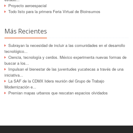
Proyecto aeroespacial
Todo listo para la primera Feria Virtual de Bioinsumos
Más Recientes
Subrayan la necesidad de incluir a las comunidades en el desarrollo
tecnológico...
Ciencia, tecnología y cerdos. México experimenta nuevas formas de
buscar a los...
Impulsan el bienestar de las juventudes yucatecas a través de una
iniciativa...
La SAF de la CDMX lidera reunión del Grupo de Trabajo
Modernización e...
Premian mapas urbanos que rescatan espacios olvidados