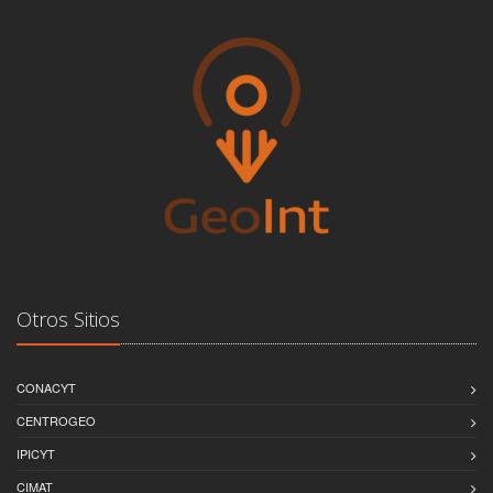
Otros Sitios
CONACYT
CENTROGEO
IPICYT
CIMAT