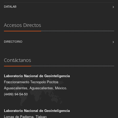
DATALAB
Accesos Directos
DIRECTORIO
Contáctanos
Laboratorio Nacional de Geointeligencia
Fraccionamiento Tecnopolo Pocitos
Aguascalientes, Aguascalientes, México.
(4499) 94-54-50
Laboratorio Nacional de Geointeligencia
Lomas de Padierna, Tlalpan