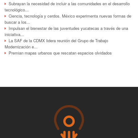
Subrayan la necesidad de incluir a las comunidades en el desarrollo
tecnológico...
Ciencia, tecnología y cerdos. México experimenta nuevas formas de
buscar a los...
Impulsan el bienestar de las juventudes yucatecas a través de una
iniciativa...
La SAF de la CDMX lidera reunión del Grupo de Trabajo
Modernización e...
Premian mapas urbanos que rescatan espacios olvidados