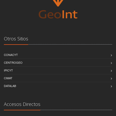
Otros Sitios
CONACYT
CENTROGEO
IPICYT
CIMAT
DATALAB
Accesos Directos