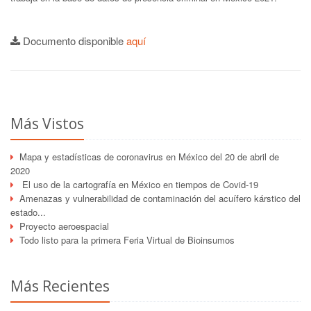
Documento disponible
aquí
Más Vistos
Mapa y estadísticas de coronavirus en México del 20 de abril de
2020
El uso de la cartografía en México en tiempos de Covid-19
Amenazas y vulnerabilidad de contaminación del acuífero kárstico del
estado...
Proyecto aeroespacial
Todo listo para la primera Feria Virtual de Bioinsumos
Más Recientes