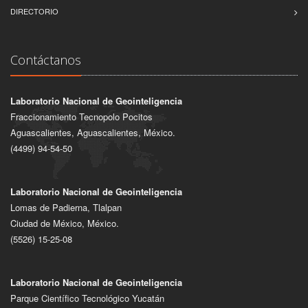
DIRECTORIO
Contáctanos
Laboratorio Nacional de Geointeligencia
Fraccionamiento Tecnopolo Pocitos
Aguascalientes, Aguascalientes, México.
(4499) 94-54-50
Laboratorio Nacional de Geointeligencia
Lomas de Padierna, Tlalpan
Ciudad de México, México.
(5526) 15-25-08
Laboratorio Nacional de Geointeligencia
Parque Científico Tecnológico Yucatán