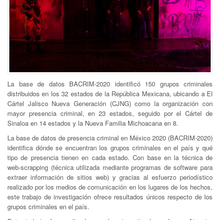
La base de datos BACRIM-2020 identificó 150 grupos criminales
distribuidos en los 32 estados de la República Mexicana, ubicando a El
Cártel Jalisco Nueva Generación (CJNG) como la organización con
mayor presencia criminal, en 23 estados, seguido por el Cártel de
Sinaloa en 14 estados y la Nueva Familia Michoacana en 8.
La base de datos de presencia criminal en México 2020 (BACRIM-2020)
identifica dónde se encuentran los grupos criminales en el país y qué
tipo de presencia tienen en cada estado. Con base en la técnica de
web-scrapping (técnica utilizada mediante programas de software para
extraer información de sitios web) y gracias al esfuerzo periodístico
realizado por los medios de comunicación en los lugares de los hechos,
este trabajo de investigación ofrece resultados únicos respecto de los
grupos criminales en el país.