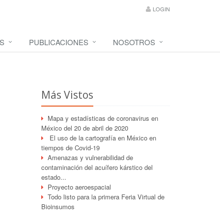
LOGIN
S
PUBLICACIONES
NOSOTROS
Más Vistos
Mapa y estadísticas de coronavirus en
México del 20 de abril de 2020
El uso de la cartografía en México en
tiempos de Covid-19
Amenazas y vulnerabilidad de
contaminación del acuífero kárstico del
estado...
Proyecto aeroespacial
Todo listo para la primera Feria Virtual de
Bioinsumos