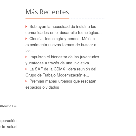
Más Recientes
Subrayan la necesidad de incluir a las
comunidades en el desarrollo tecnológico...
Ciencia, tecnología y cerdos. México
experimenta nuevas formas de buscar a
los...
Impulsan el bienestar de las juventudes
yucatecas a través de una iniciativa...
La SAF de la CDMX lidera reunión del
Grupo de Trabajo Modernización e...
Premian mapas urbanos que rescatan
espacios olvidados
enzaron a
rporación
 la salud