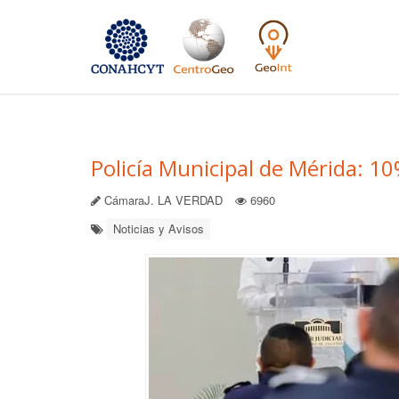
Policía Municipal de Mérida: 1
CámaraJ. LA VERDAD
6960
Noticias y Avisos