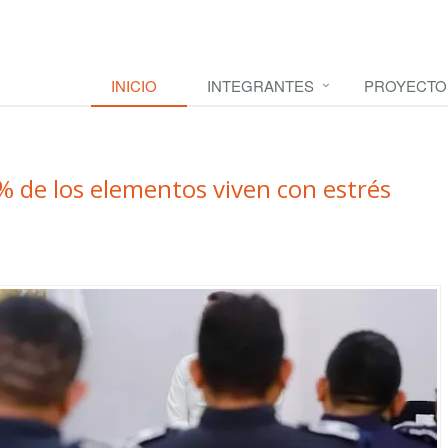
INICIO
INTEGRANTES
PROYECTO
0% de los elementos viven con estrés