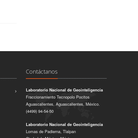
Contáctanos
Laboratorio Nacional de Geointeligencia
Fraccionamiento Tecnopolo Pocitos
Aguascalientes, Aguascalientes, México.
(4499) 94-54-50
Laboratorio Nacional de Geointeligencia
Lomas de Padierna, Tlalpan