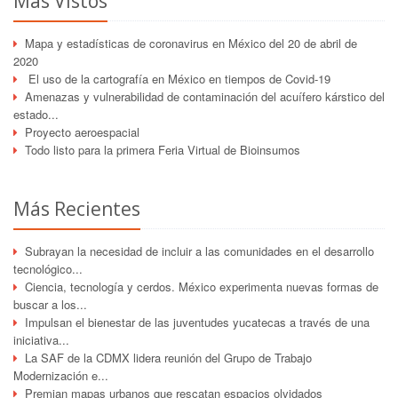
Más Vistos
Mapa y estadísticas de coronavirus en México del 20 de abril de
2020
El uso de la cartografía en México en tiempos de Covid-19
Amenazas y vulnerabilidad de contaminación del acuífero kárstico del
estado...
Proyecto aeroespacial
Todo listo para la primera Feria Virtual de Bioinsumos
Más Recientes
Subrayan la necesidad de incluir a las comunidades en el desarrollo
tecnológico...
Ciencia, tecnología y cerdos. México experimenta nuevas formas de
buscar a los...
Impulsan el bienestar de las juventudes yucatecas a través de una
iniciativa...
La SAF de la CDMX lidera reunión del Grupo de Trabajo
Modernización e...
Premian mapas urbanos que rescatan espacios olvidados