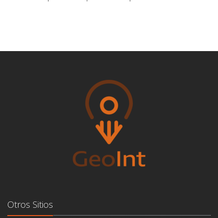
Otros Sitios