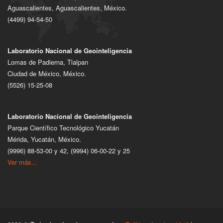
Aguascalientes, Aguascalientes, México.
(4499) 94-54-50
Laboratorio Nacional de Geointeligencia
Lomas de Padierna, Tlalpan
Ciudad de México, México.
(5526) 15-25-08
Laboratorio Nacional de Geointeligencia
Parque Científico Tecnológico Yucatán
Mérida, Yucatán, México.
(9996) 88-53-00 y 42, (9994) 06-00-22 y 25
Ver más...