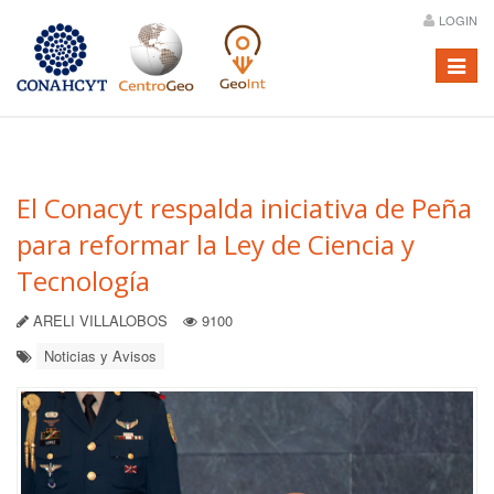
LOGIN
Menú
El Conacyt respalda iniciativa de Peña
para reformar la Ley de Ciencia y
Tecnología
ARELI VILLALOBOS
9100
Noticias y Avisos