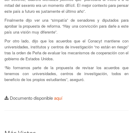
mitad del sexenio era un momento difícil. El mejor contexto para pensar
este país a futuro es justamente el último año”.
Finalmente dijo ver una “simpatía” de senadores y diputados para
aprobar la propuesta de reforma. “Hay una convicción para darle a este
país una visión muy diferente”.
Por otro lado, dijo que los acuerdos que el Conacyt mantiene con
universidades, institutos y centros de investigación “no están en riesgo”
tras la orden de Peña de evaluar los mecanismos de cooperación con el
gobierno de Estados Unidos.
“No formamos parte de la propuesta de revisar los acuerdos que
tenemos con universidades, centros de investigación, todos en
beneficio de los propios estudiantes”, aseguró.
Documento disponible
aquí