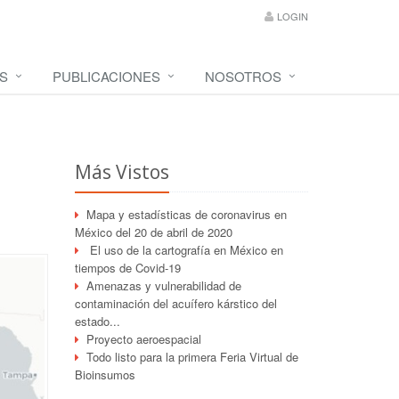
LOGIN
S
PUBLICACIONES
NOSOTROS
Más Vistos
Mapa y estadísticas de coronavirus en
México del 20 de abril de 2020
El uso de la cartografía en México en
tiempos de Covid-19
Amenazas y vulnerabilidad de
contaminación del acuífero kárstico del
estado...
Proyecto aeroespacial
Todo listo para la primera Feria Virtual de
Bioinsumos