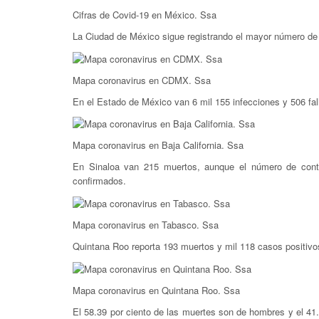
Cifras de Covid-19 en México. Ssa
La Ciudad de México sigue registrando el mayor número de
Mapa coronavirus en CDMX. Ssa
En el Estado de México van 6 mil 155 infecciones y 506 fal
Mapa coronavirus en Baja California. Ssa
En Sinaloa van 215 muertos, aunque el número de cont
confirmados.
Mapa coronavirus en Tabasco. Ssa
Quintana Roo reporta 193 muertos y mil 118 casos positivo
Mapa coronavirus en Quintana Roo. Ssa
El 58.39 por ciento de las muertes son de hombres y el 4