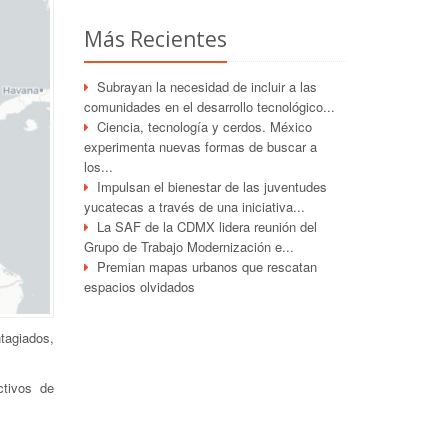
Más Recientes
Subrayan la necesidad de incluir a las
comunidades en el desarrollo tecnológico...
Ciencia, tecnología y cerdos. México
experimenta nuevas formas de buscar a
los...
Impulsan el bienestar de las juventudes
yucatecas a través de una iniciativa...
La SAF de la CDMX lidera reunión del
Grupo de Trabajo Modernización e...
Premian mapas urbanos que rescatan
espacios olvidados
tagiados,
ctivos de