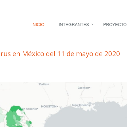
INICIO
INTEGRANTES
PROYECTO
irus en México del 11 de mayo de 2020