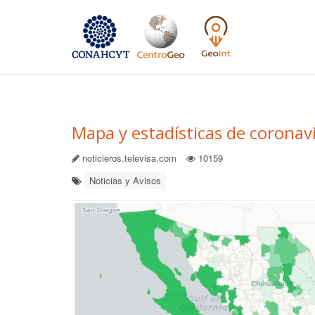
Mapa y estadísticas de coronav
noticieros.televisa.com
10159
Noticias y Avisos