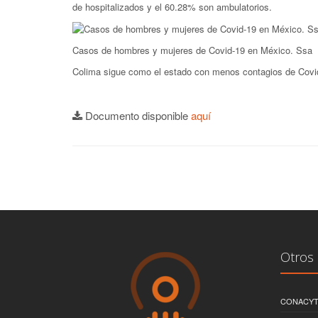
de hospitalizados y el 60.28% son ambulatorios.
Casos de hombres y mujeres de Covid-19 en México. Ssa
Colima sigue como el estado con menos contagios de Covid
Documento disponible
aquí
Otros 
CONACY