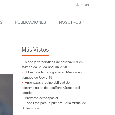
LOGIN
S
PUBLICACIONES
NOSOTROS
Más Vistos
Mapa y estadísticas de coronavirus en
México del 20 de abril de 2020
El uso de la cartografía en México en
tiempos de Covid-19
Amenazas y vulnerabilidad de
contaminación del acuífero kárstico del
estado...
Proyecto aeroespacial
Todo listo para la primera Feria Virtual de
Bioinsumos