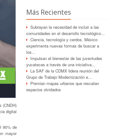
Más Recientes
Subrayan la necesidad de incluir a las
comunidades en el desarrollo tecnológico...
Ciencia, tecnología y cerdos. México
experimenta nuevas formas de buscar a
los...
Impulsan el bienestar de las juventudes
yucatecas a través de una iniciativa...
La SAF de la CDMX lidera reunión del
Grupo de Trabajo Modernización e...
Premian mapas urbanos que rescatan
espacios olvidados
os (CNDH)
ia digital
el 90% de
nen mayor