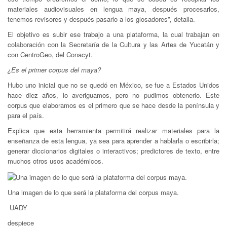
materiales audiovisuales en lengua maya, después procesarlos,
tenemos revisores y después pasarlo a los glosadores”, detalla.
El objetivo es subir ese trabajo a una plataforma, la cual trabajan en
colaboración con la Secretaría de la Cultura y las Artes de Yucatán y
con CentroGeo, del Conacyt.
¿Es el primer corpus del maya?
Hubo uno inicial que no se quedó en México, se fue a Estados Unidos
hace diez años, lo averiguamos, pero no pudimos obtenerlo. Este
corpus que elaboramos es el primero que se hace desde la península y
para el país.
Explica que esta herramienta permitirá realizar materiales para la
enseñanza de esta lengua, ya sea para aprender a hablarla o escribirla;
generar diccionarios digitales o interactivos; predictores de texto, entre
muchos otros usos académicos.
Una imagen de lo que será la plataforma del corpus maya.
UADY
despiece