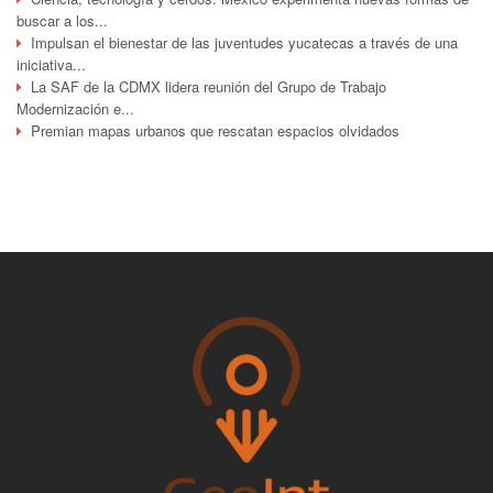
buscar a los...
Impulsan el bienestar de las juventudes yucatecas a través de una
iniciativa...
La SAF de la CDMX lidera reunión del Grupo de Trabajo
Modernización e...
Premian mapas urbanos que rescatan espacios olvidados