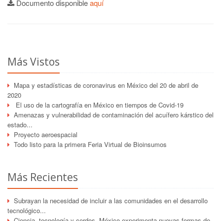
Documento disponible
aquí
Más Vistos
Mapa y estadísticas de coronavirus en México del 20 de abril de
2020
El uso de la cartografía en México en tiempos de Covid-19
Amenazas y vulnerabilidad de contaminación del acuífero kárstico del
estado...
Proyecto aeroespacial
Todo listo para la primera Feria Virtual de Bioinsumos
Más Recientes
Subrayan la necesidad de incluir a las comunidades en el desarrollo
tecnológico...
Ciencia, tecnología y cerdos. México experimenta nuevas formas de