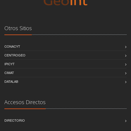
Otros Sitios
CONACYT
CENTROGEO
IPICYT
CIMAT
DATALAB
Accesos Directos
DIRECTORIO