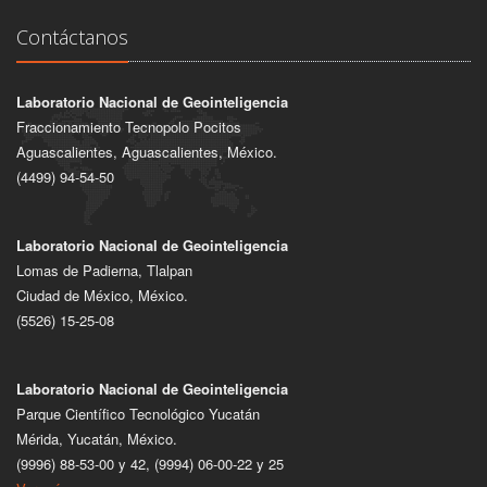
Contáctanos
Laboratorio Nacional de Geointeligencia
Fraccionamiento Tecnopolo Pocitos
Aguascalientes, Aguascalientes, México.
(4499) 94-54-50
Laboratorio Nacional de Geointeligencia
Lomas de Padierna, Tlalpan
Ciudad de México, México.
(5526) 15-25-08
Laboratorio Nacional de Geointeligencia
Parque Científico Tecnológico Yucatán
Mérida, Yucatán, México.
(9996) 88-53-00 y 42, (9994) 06-00-22 y 25