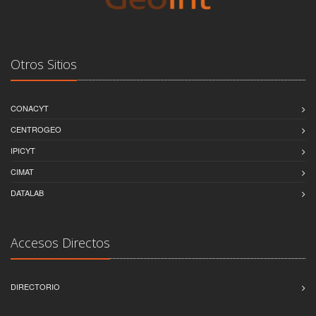
Otros Sitios
CONACYT
CENTROGEO
IPICYT
CIMAT
DATALAB
Accesos Directos
DIRECTORIO