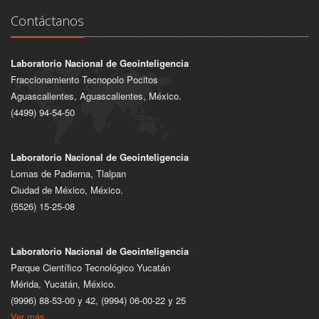
Contáctanos
Laboratorio Nacional de Geointeligencia
Fraccionamiento Tecnopolo Pocitos
Aguascalientes, Aguascalientes, México.
(4499) 94-54-50
Laboratorio Nacional de Geointeligencia
Lomas de Padierna, Tlalpan
Ciudad de México, México.
(5526) 15-25-08
Laboratorio Nacional de Geointeligencia
Parque Científico Tecnológico Yucatán
Mérida, Yucatán, México.
(9996) 88-53-00 y 42, (9994) 06-00-22 y 25
Ver más...