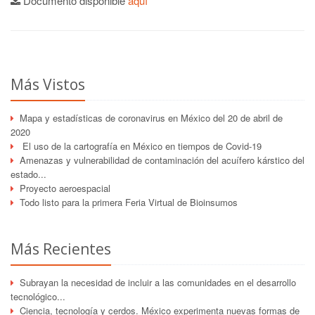
Documento disponible
aquí
Más Vistos
Mapa y estadísticas de coronavirus en México del 20 de abril de
2020
El uso de la cartografía en México en tiempos de Covid-19
Amenazas y vulnerabilidad de contaminación del acuífero kárstico del
estado...
Proyecto aeroespacial
Todo listo para la primera Feria Virtual de Bioinsumos
Más Recientes
Subrayan la necesidad de incluir a las comunidades en el desarrollo
tecnológico...
Ciencia, tecnología y cerdos. México experimenta nuevas formas de