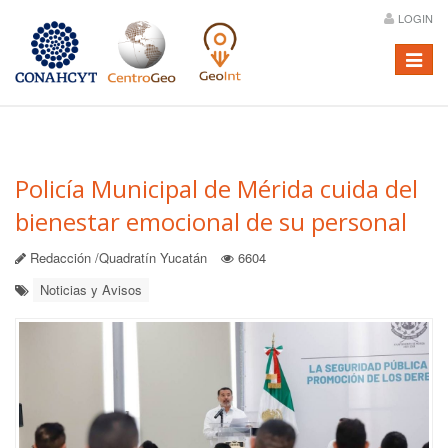
LOGIN
Menú
Policía Municipal de Mérida cuida del
bienestar emocional de su personal
Redacción /Quadratín Yucatán
6604
Noticias y Avisos