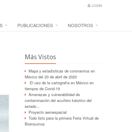
LOGIN
S
PUBLICACIONES
NOSOTROS
Más Vistos
Mapa y estadísticas de coronavirus en
México del 20 de abril de 2020
El uso de la cartografía en México en
tiempos de Covid-19
Amenazas y vulnerabilidad de
contaminación del acuífero kárstico del
estado...
Proyecto aeroespacial
Todo listo para la primera Feria Virtual de
Bioinsumos