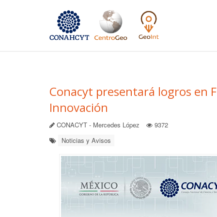
Conacyt presentará logros en F
Innovación
CONACYT - Mercedes López
9372
Noticias y Avisos