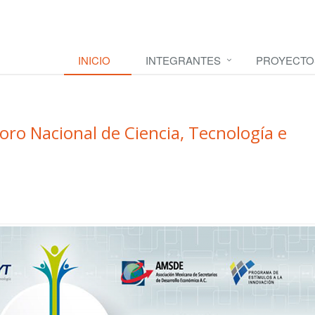
INICIO
INTEGRANTES
PROYECTO
oro Nacional de Ciencia, Tecnología e