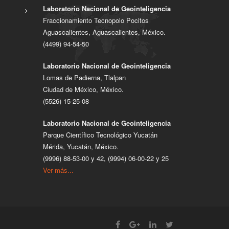
Laboratorio Nacional de Geointeligencia
Fraccionamiento Tecnopolo Pocitos
Aguascalientes, Aguascalientes, México.
(4499) 94-54-50
Laboratorio Nacional de Geointeligencia
Lomas de Padierna, Tlalpan
Ciudad de México, México.
(5526) 15-25-08
Laboratorio Nacional de Geointeligencia
Parque Científico Tecnológico Yucatán
Mérida, Yucatán, México.
(9996) 88-53-00 y 42, (9994) 06-00-22 y 25
Ver más...