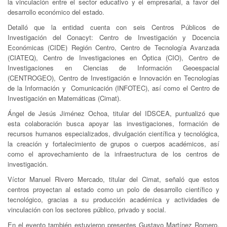
la vinculación entre el sector educativo y el empresarial, a favor del
desarrollo económico del estado.
Detalló que la entidad cuenta con seis Centros Públicos de
Investigación del Conacyt: Centro de Investigación y Docencia
Económicas (CIDE) Región Centro, Centro de Tecnología Avanzada
(CIATEQ), Centro de Investigaciones en Óptica (CIO), Centro de
Investigaciones en Ciencias de Información Geoespacial
(CENTROGEO), Centro de Investigación e Innovación en Tecnologías
de la Información y Comunicación (INFOTEC), así como el Centro de
Investigación en Matemáticas (Cimat).
Ángel de Jesús Jiménez Ochoa, titular del IDSCEA, puntualizó que
esta colaboración busca apoyar las investigaciones, formación de
recursos humanos especializados, divulgación científica y tecnológica,
la creación y fortalecimiento de grupos o cuerpos académicos, así
como el aprovechamiento de la infraestructura de los centros de
investigación.
Víctor Manuel Rivero Mercado, titular del Cimat, señaló que estos
centros proyectan al estado como un polo de desarrollo científico y
tecnológico, gracias a su producción académica y actividades de
vinculación con los sectores público, privado y social.
En el evento también estuvieron presentes Gustavo Martínez Romero,