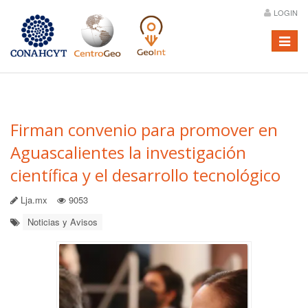
LOGIN
Menú
Firman convenio para promover en
Aguascalientes la investigación
científica y el desarrollo tecnológico
Lja.mx
9053
Noticias y Avisos