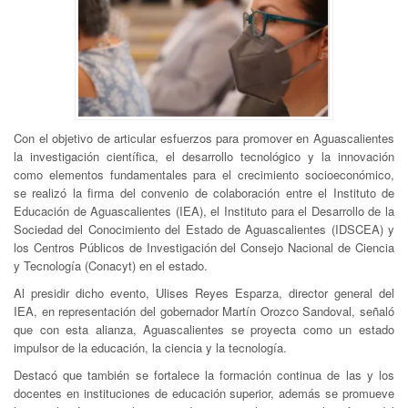
Con el objetivo de articular esfuerzos para promover en Aguascalientes
la investigación científica, el desarrollo tecnológico y la innovación
como elementos fundamentales para el crecimiento socioeconómico,
se realizó la firma del convenio de colaboración entre el Instituto de
Educación de Aguascalientes (IEA), el Instituto para el Desarrollo de la
Sociedad del Conocimiento del Estado de Aguascalientes (IDSCEA) y
los Centros Públicos de Investigación del Consejo Nacional de Ciencia
y Tecnología (Conacyt) en el estado.
Al presidir dicho evento, Ulises Reyes Esparza, director general del
IEA, en representación del gobernador Martín Orozco Sandoval, señaló
que con esta alianza, Aguascalientes se proyecta como un estado
impulsor de la educación, la ciencia y la tecnología.
Destacó que también se fortalece la formación continua de las y los
docentes en instituciones de educación superior, además se promueve