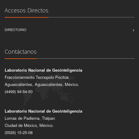
Accesos Directos
DIRECTORIO
Contáctanos
Laboratorio Nacional de Geointeligencia
Fraccionamiento Tecnopolo Pocitos
Aguascalientes, Aguascalientes, México.
(4499) 94-54-50
Laboratorio Nacional de Geointeligencia
Lomas de Padierna, Tlalpan
Ciudad de México, México.
(5526) 15-25-08