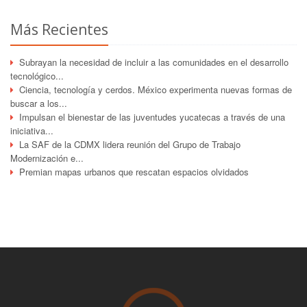
Más Recientes
Subrayan la necesidad de incluir a las comunidades en el desarrollo
tecnológico...
Ciencia, tecnología y cerdos. México experimenta nuevas formas de
buscar a los...
Impulsan el bienestar de las juventudes yucatecas a través de una
iniciativa...
La SAF de la CDMX lidera reunión del Grupo de Trabajo
Modernización e...
Premian mapas urbanos que rescatan espacios olvidados