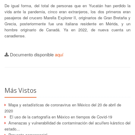
De igual forma, del total de personas que en Yucatán han perdido la
vida ante la pandemia, cinco eran extranjeros, los dos primeros eran
pasajeros del crucero Marella Explorer II, originarios de Gran Bretaña y
Grecia, posteriormente fue una italiana residente en Mérida, y un
hombre originario de Canadá. Ya en 2022, de nueva cuenta un
canadiense.
Documento disponible
aquí
Más Vistos
Mapa y estadísticas de coronavirus en México del 20 de abril de
2020
El uso de la cartografía en México en tiempos de Covid-19
Amenazas y vulnerabilidad de contaminación del acuífero kárstico del
estado...
Proyecto aeroespacial