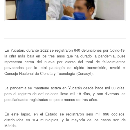
En Yucatán, durante 2022 se registraron 640 defunciones por Covid-19,
la cifra más baja en los tres años que ha durado la pandemia, pues
representa cerca del nueve por ciento del total de fallecimientos
provocados por la letal patología de rápida transmisión, reveló el
Consejo Nacional de Ciencia y Tecnología (Conacyt).
La pandemia se mantiene activa en Yucatán desde hace mil 33 días,
pero el registro de defunciones lleva mil 18 días, y son diversas las
peculiaridades registradas en poco menos de tres años.
En este lapso, en el Estado se registraron seis mil 996 occisos,
distribuidos en 104 municipios, y la mayoría de los casos son de
Mérida.