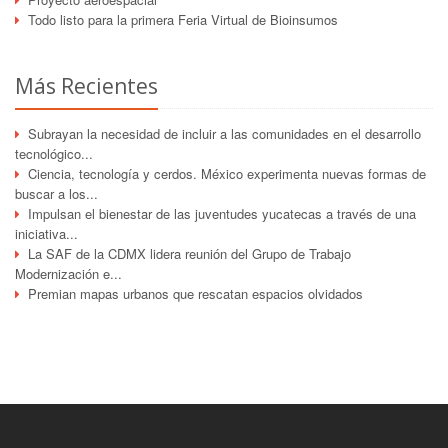
Todo listo para la primera Feria Virtual de Bioinsumos
Más Recientes
Subrayan la necesidad de incluir a las comunidades en el desarrollo
tecnológico...
Ciencia, tecnología y cerdos. México experimenta nuevas formas de
buscar a los...
Impulsan el bienestar de las juventudes yucatecas a través de una
iniciativa...
La SAF de la CDMX lidera reunión del Grupo de Trabajo
Modernización e...
Premian mapas urbanos que rescatan espacios olvidados