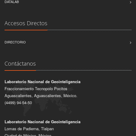
DATALAB
Accesos Directos
DIRECTORIO
Contáctanos
Laboratorio Nacional de Geointeligencia
Fraccionamiento Tecnopolo Pocitos
Aguascalientes, Aguascalientes, México.
(4499) 94-54-50
Laboratorio Nacional de Geointeligencia
Lomas de Padierna, Tlalpan
Ciudad de México, México.