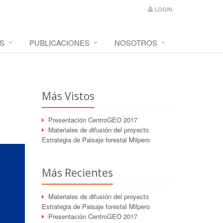
LOGIN
S
PUBLICACIONES
NOSOTROS
Más Vistos
Presentación CentroGEO 2017
Materiales de difusión del proyecto
Estrategia de Paisaje forestal Milpero
Más Recientes
Materiales de difusión del proyecto
Estrategia de Paisaje forestal Milpero
Presentación CentroGEO 2017