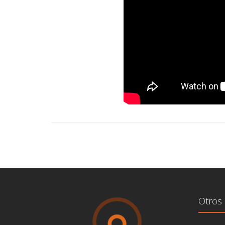
Otros 