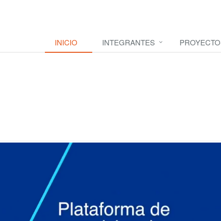
INICIO
INTEGRANTES
PROYECTO