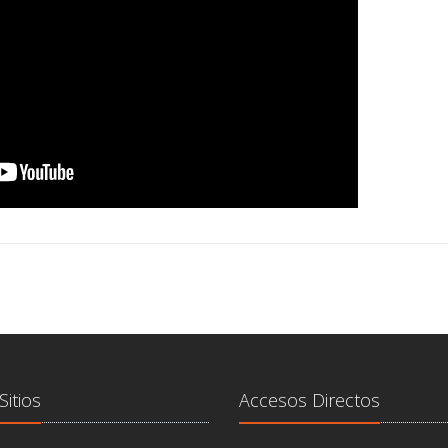
Sitios
Accesos Directos