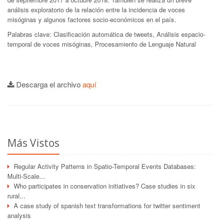
análisis exploratorio de la relación entre la incidencia de voces
misóginas y algunos factores socio-económicos en el país.
Palabras clave: Clasificación automática de tweets, Análisis espacio-
temporal de voces misóginas, Procesamiento de Lenguaje Natural
Descarga el archivo
aquí
Más Vistos
Regular Activity Patterns in Spatio-Temporal Events Databases:
Multi-Scale...
Who participates in conservation initiatives? Case studies in six
rural...
A case study of spanish text transformations for twitter sentiment
analysis