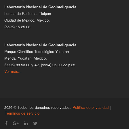
Laboratorio Nacional de Geointeligencia
Lomas de Padierna, Tlalpan
Ciudad de México, México.
(5526) 15-25-08
Laboratorio Nacional de Geointeligencia
Parque Científico Tecnológico Yucatán
Mérida, Yucatán, México.
(9996) 88-53-00 y 42, (9994) 06-00-22 y 25
Ver más...
2026 © Todos los derechos reservados.
Política de privacidad
|
Términos de servicio