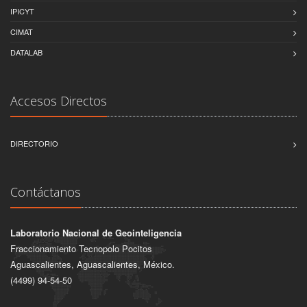
IPICYT
CIMAT
DATALAB
Accesos Directos
DIRECTORIO
Contáctanos
Laboratorio Nacional de Geointeligencia
Fraccionamiento Tecnopolo Pocitos
Aguascalientes, Aguascalientes, México.
(4499) 94-54-50