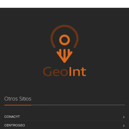
Otros Sitios
CONACYT
CENTROGEO