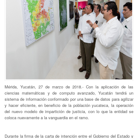
Mérida, Yucatán, 27 de marzo de 2018.- Con la aplicación de las
ciencias matemáticas y de computo avanzado, Yucatán tendrá un
sistema de información conformado por una base de datos para agilizar
y hacer eficiente, en beneficio de la población yucateca, la operación
del nuevo modelo de impartición de justicia, con lo que la entidad se
coloca nuevamente a la vanguardia en el ramo.
Durante la firma de la carta de intención entre el Gobierno del Estado y