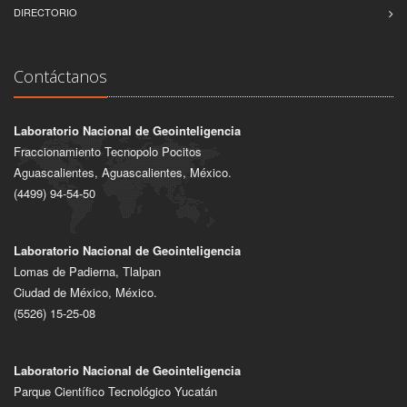
DIRECTORIO
Contáctanos
Laboratorio Nacional de Geointeligencia
Fraccionamiento Tecnopolo Pocitos
Aguascalientes, Aguascalientes, México.
(4499) 94-54-50
Laboratorio Nacional de Geointeligencia
Lomas de Padierna, Tlalpan
Ciudad de México, México.
(5526) 15-25-08
Laboratorio Nacional de Geointeligencia
Parque Científico Tecnológico Yucatán