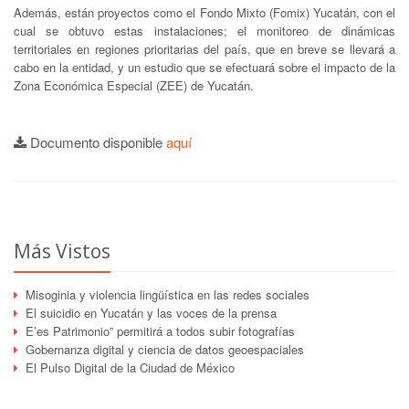
Además, están proyectos como el Fondo Mixto (Fomix) Yucatán, con el
cual se obtuvo estas instalaciones; el monitoreo de dinámicas
territoriales en regiones prioritarias del país, que en breve se llevará a
cabo en la entidad, y un estudio que se efectuará sobre el impacto de la
Zona Económica Especial (ZEE) de Yucatán.
Documento disponible
aquí
Más Vistos
Misoginia y violencia lingüística en las redes sociales
El suicidio en Yucatán y las voces de la prensa
E’es Patrimonio” permitirá a todos subir fotografías
Gobernanza digital y ciencia de datos geoespaciales
El Pulso Digital de la Ciudad de México