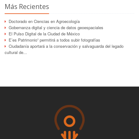
Más Recientes
Doctorado en Ciencias en Agroecología
Gobernanza digital y ciencia de datos geoespaciales
El Pulso Digital de la Ciudad de México
E’es Patrimonio” permitirá a todos subir fotografías
Ciudadanía aportará a la conservación y salvaguarda del legado
cultural de...