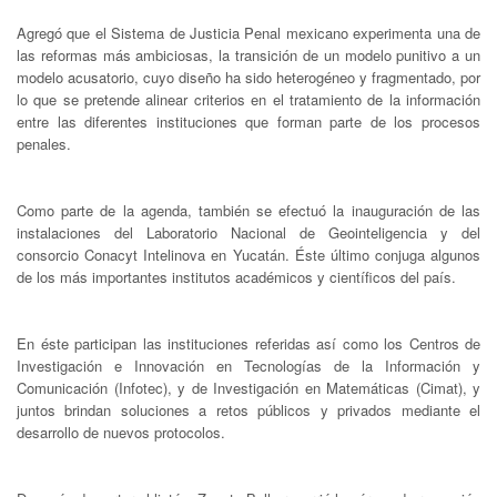
Agregó que el Sistema de Justicia Penal mexicano experimenta una de
las reformas más ambiciosas, la transición de un modelo punitivo a un
modelo acusatorio, cuyo diseño ha sido heterogéneo y fragmentado, por
lo que se pretende alinear criterios en el tratamiento de la información
entre las diferentes instituciones que forman parte de los procesos
penales.
Como parte de la agenda, también se efectuó la inauguración de las
instalaciones del Laboratorio Nacional de Geointeligencia y del
consorcio Conacyt Intelinova en Yucatán. Éste último conjuga algunos
de los más importantes institutos académicos y científicos del país.
En éste participan las instituciones referidas así como los Centros de
Investigación e Innovación en Tecnologías de la Información y
Comunicación (Infotec), y de Investigación en Matemáticas (Cimat), y
juntos brindan soluciones a retos públicos y privados mediante el
desarrollo de nuevos protocolos.