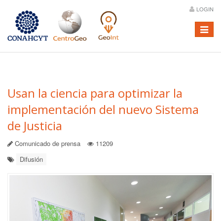
LOGIN
Menú
Usan la ciencia para optimizar la
implementación del nuevo Sistema
de Justicia
Comunicado de prensa
11209
Difusión