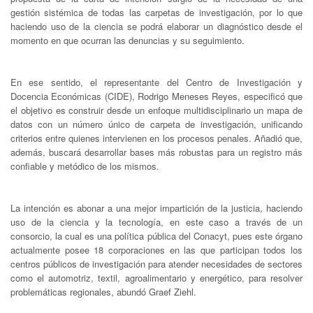
gestión sistémica de todas las carpetas de investigación, por lo que
haciendo uso de la ciencia se podrá elaborar un diagnóstico desde el
momento en que ocurran las denuncias y su seguimiento.
En ese sentido, el representante del Centro de Investigación y
Docencia Económicas (CIDE), Rodrigo Meneses Reyes, especificó que
el objetivo es construir desde un enfoque multidisciplinario un mapa de
datos con un número único de carpeta de investigación, unificando
criterios entre quienes intervienen en los procesos penales. Añadió que,
además, buscará desarrollar bases más robustas para un registro más
confiable y metódico de los mismos.
La intención es abonar a una mejor impartición de la justicia, haciendo
uso de la ciencia y la tecnología, en este caso a través de un
consorcio, la cual es una política pública del Conacyt, pues este órgano
actualmente posee 18 corporaciones en las que participan todos los
centros públicos de investigación para atender necesidades de sectores
como el automotriz, textil, agroalimentario y energético, para resolver
problemáticas regionales, abundó Graef Ziehl.