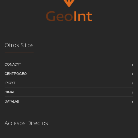
Otros Sitios
CONACYT
CENTROGEO
IPICYT
CIMAT
DATALAB
Accesos Directos