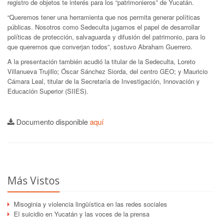
registro de objetos te interés para los “patrimonieros” de Yucatán.
“Queremos tener una herramienta que nos permita generar políticas
públicas. Nosotros como Sedeculta jugamos el papel de desarrollar
políticas de protección, salvaguarda y difusión del patrimonio, para lo
que queremos que converjan todos”, sostuvo Abraham Guerrero.
A la presentación también acudió la titular de la Sedeculta, Loreto
Villanueva Trujillo; Óscar Sánchez Siorda, del centro GEO; y Mauricio
Cámara Leal, titular de la Secretaría de Investigación, Innovación y
Educación Superior (SIIES).
Documento disponible
aquí
Más Vistos
Misoginia y violencia lingüística en las redes sociales
El suicidio en Yucatán y las voces de la prensa