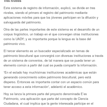
Tres niveles
Este sistema de registro de información, explicó, se divide en tres
niveles, siendo el primero el registro del patrimonio mediante
aplicaciones móviles para que los jóvenes participen en la difusión y
salvaguarda del patrimonio.
Otra de las partes importantes de este sistema es el desarrollo de un
corpus lingüístico, un trabajo en el que convergen otras instituciones
como la UADY; y es importante porque la lengua es la base del
patrimonio vivo.
El tercer elemento es un buscador especializado en temas de
patrimonio biocultural que convergirá con diversas instituciones a través
de un sistema de convenios, de tal manera que se pueda tener un
elemento común a partir del cual se pueda compartir la información.
“En el estado hay muchísimas instituciones académicas que están
generando conocimiento sobre patrimonio biocultural, pero está
disperso. Entonces es importante contar con un espacio común para
tener acceso a esta información”, adelantó el académico.
Hoy se lanza la primera parte del proyecto denominada E’es
Patrimonio, una aplicación que parte del concepto de Ciencia
Ciudadana, el cual implica que la gente interesada participe en el