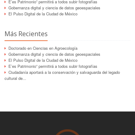
E’es Patrimonio” permitirá a todos subir fotografías
Gobernanza digital y ciencia de datos geoespaciales
El Pulso Digital de la Ciudad de México
Más Recientes
Doctorado en Ciencias en Agroecología
Gobernanza digital y ciencia de datos geoespaciales
El Pulso Digital de la Ciudad de México
E’es Patrimonio” permitirá a todos subir fotografías
Ciudadanía aportará a la conservación y salvaguarda del legado
cultural de...