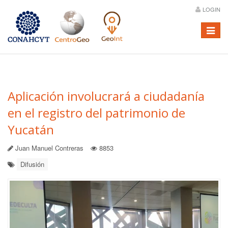
LOGIN
Menú
Aplicación involucrará a ciudadanía
en el registro del patrimonio de
Yucatán
Juan Manuel Contreras
8853
Difusión