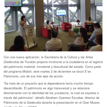
Con una nueva aplicación, la Secretaría de la Cultura y las Artes
(Sedeculta) de Yucatán propone involucrar a la ciudadanía en el registro
del patrimonio material, inmaterial y biocultural del estado. Como parte
del programa Miatsil, este martes 2 de diciembre se lanzó E’es
Patrimonio, uno de sus tres ejes de acción.
“Se trata de un proyecto que la dependencia tenía mucho tiempo
desarrollando. El patrimonio es algo transversal y se relaciona
directamente con la identidad de los yucatecos, la cual se expresa a
través del patrimonio”, detalló Abraham Guerrero Escobar, director de
Patrimonio de la Sedeculta durante la presentación en el Gran Museo