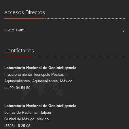
Accesos Directos
DIRECTORIO
Contáctanos
Laboratorio Nacional de Geointeligencia
Fraccionamiento Tecnopolo Pocitos
Aguascalientes, Aguascalientes, México.
(4499) 94-54-50
Laboratorio Nacional de Geointeligencia
Lomas de Padierna, Tlalpan
Ciudad de México, México.
(5526) 15-25-08