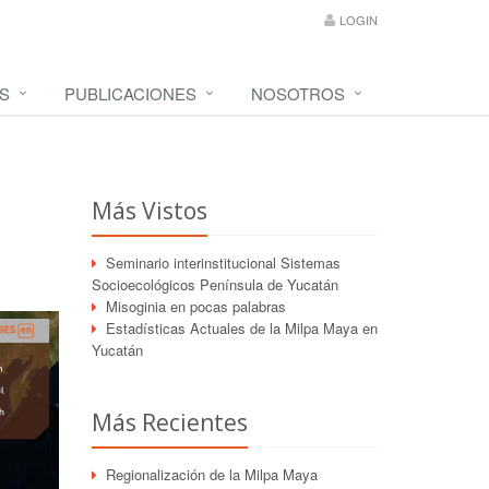
LOGIN
S
PUBLICACIONES
NOSOTROS
Más Vistos
Seminario interinstitucional Sistemas
Socioecológicos Península de Yucatán
Misoginia en pocas palabras
Estadísticas Actuales de la Milpa Maya en
Yucatán
Más Recientes
Regionalización de la Milpa Maya