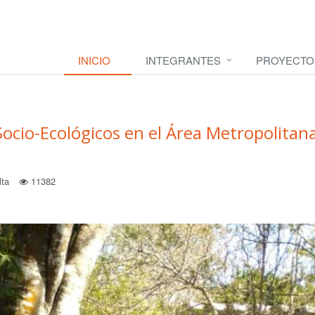
INICIO
INTEGRANTES
PROYECTO
Socio-Ecológicos en el Área Metropolitan
lta
11382