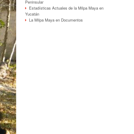
Peninsular
Estadísticas Actuales de la Milpa Maya en
Yucatán
La Milpa Maya en Documentos