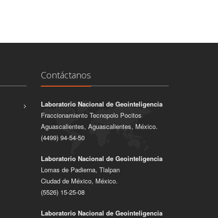
Contáctanos
Laboratorio Nacional de Geointeligencia
Fraccionamiento Tecnopolo Pocitos
Aguascalientes, Aguascalientes, México.
(4499) 94-54-50
Laboratorio Nacional de Geointeligencia
Lomas de Padierna, Tlalpan
Ciudad de México, México.
(5526) 15-25-08
Laboratorio Nacional de Geointeligencia