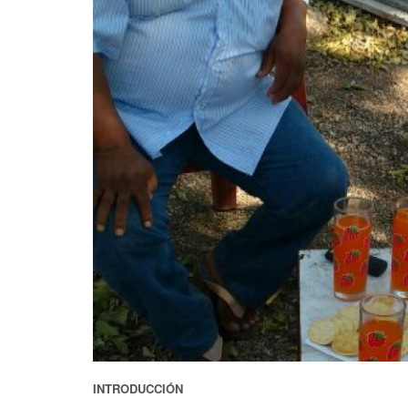
INTRODUCCIÓN