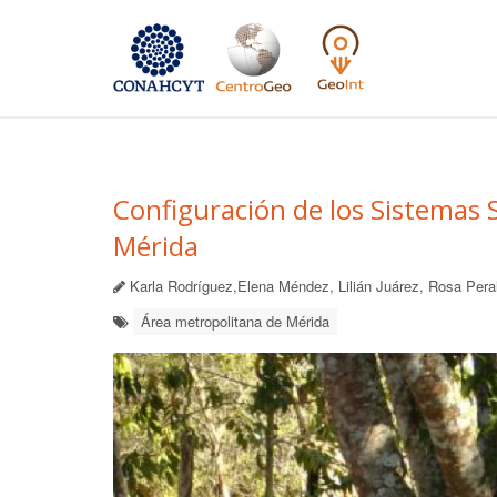
Configuración de los Sistemas 
Mérida
Karla Rodríguez,Elena Méndez, Lilián Juárez, Rosa Pera
Área metropolitana de Mérida